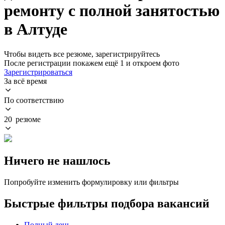
ремонту с полной занятостью
в Алтуде
Чтобы видеть все резюме, зарегистрируйтесь
После регистрации покажем ещё 1 и откроем фото
Зарегистрироваться
За всё время
По соответствию
20 резюме
Ничего не нашлось
Попробуйте изменить формулировку или фильтры
Быстрые фильтры подбора вакансий
Полный день