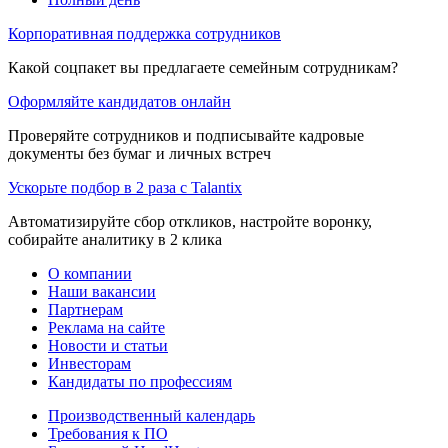
Корпоративная поддержка сотрудников
Какой соцпакет вы предлагаете семейным сотрудникам?
Оформляйте кандидатов онлайн
Проверяйте сотрудников и подписывайте кадровые
документы без бумаг и личных встреч
Ускорьте подбор в 2 раза с Talantix
Автоматизируйте сбор откликов, настройте воронку,
собирайте аналитику в 2 клика
О компании
Наши вакансии
Партнерам
Реклама на сайте
Новости и статьи
Инвесторам
Кандидаты по профессиям
Производственный календарь
Требования к ПО