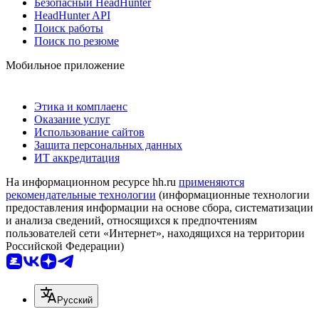
Безопасный HeadHunter
HeadHunter API
Поиск работы
Поиск по резюме
Мобильное приложение
Этика и комплаенс
Оказание услуг
Использование сайтов
Защита персональных данных
ИТ аккредитация
На информационном ресурсе hh.ru
применяются
рекомендательные технологии
(информационные технологии
предоставления информации на основе сбора, систематизации
и анализа сведений, относящихся к предпочтениям
пользователей сети «Интернет», находящихся на территории
Российской Федерации)
Русский