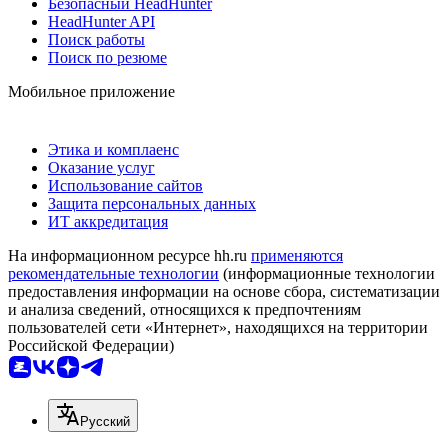
Безопасный HeadHunter
HeadHunter API
Поиск работы
Поиск по резюме
Мобильное приложение
Этика и комплаенс
Оказание услуг
Использование сайтов
Защита персональных данных
ИТ аккредитация
На информационном ресурсе hh.ru
применяются
рекомендательные технологии
(информационные технологии
предоставления информации на основе сбора, систематизации
и анализа сведений, относящихся к предпочтениям
пользователей сети «Интернет», находящихся на территории
Российской Федерации)
Русский