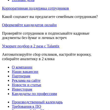
Корпоративная поддержка сотрудников
Какой соцпакет вы предлагаете семейным сотрудникам?
Оформляйте кандидатов онлайн
Проверяйте сотрудников и подписывайте кадровые
документы без бумаг и личных встреч
Ускорьте подбор в 2 раза с Talantix
Автоматизируйте сбор откликов, настройте воронку,
собирайте аналитику в 2 клика
О компании
Наши вакансии
Партнерам
Реклама на сайте
Новости и статьи
Инвесторам
Кандидаты по профессиям
Производственный календарь
Требования к ПО