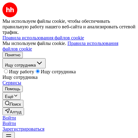
Мы используем файлы cookie, чтобы обеспечивать
правильную работу нашего веб-сайта и анализировать сетевой
трафик.
Правила использования файлов cookie
Мы используем файлы cookie.
Правила использования
файлов cookie
Понятно
Ищу сотрудника
Ищу работу
Ищу сотрудника
Ищу сотрудника
Сервисы
Помощь
Ещё
Поиск
Алтуд
Войти
Войти
Зарегистрироваться