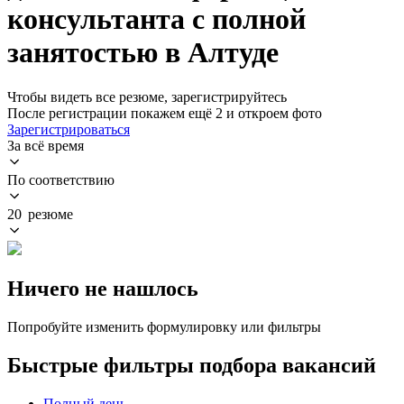
консультанта с полной
занятостью в Алтуде
Чтобы видеть все резюме, зарегистрируйтесь
После регистрации покажем ещё 2 и откроем фото
Зарегистрироваться
За всё время
По соответствию
20 резюме
Ничего не нашлось
Попробуйте изменить формулировку или фильтры
Быстрые фильтры подбора вакансий
Полный день