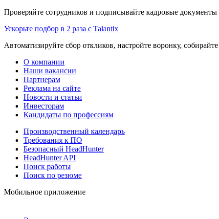
Проверяйте сотрудников и подписывайте кадровые документы 
Ускорьте подбор в 2 раза с Talantix
Автоматизируйте сбор откликов, настройте воронку, собирайте
О компании
Наши вакансии
Партнерам
Реклама на сайте
Новости и статьи
Инвесторам
Кандидаты по профессиям
Производственный календарь
Требования к ПО
Безопасный HeadHunter
HeadHunter API
Поиск работы
Поиск по резюме
Мобильное приложение