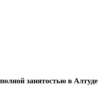
 полной занятостью в Алтуде