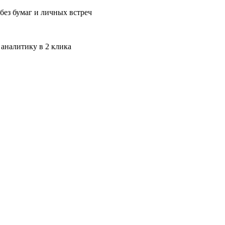
без бумаг и личных встреч
 аналитику в 2 клика