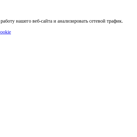
аботу нашего веб-сайта и анализировать сетевой трафик.
ookie