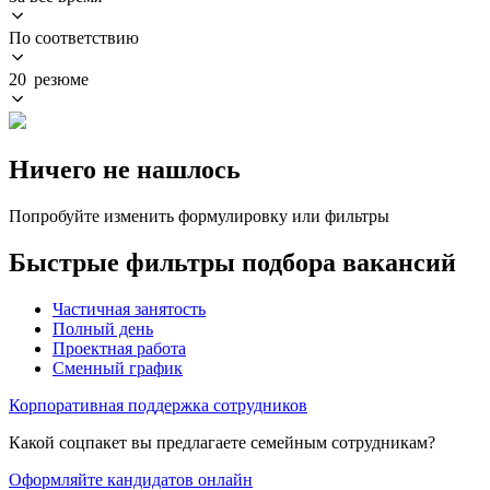
По соответствию
20 резюме
Ничего не нашлось
Попробуйте изменить формулировку или фильтры
Быстрые фильтры подбора вакансий
Частичная занятость
Полный день
Проектная работа
Сменный график
Корпоративная поддержка сотрудников
Какой соцпакет вы предлагаете семейным сотрудникам?
Оформляйте кандидатов онлайн