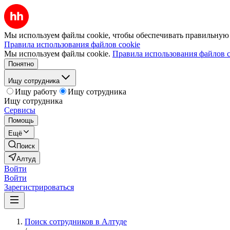
Мы используем файлы cookie, чтобы обеспечивать правильную р
Правила использования файлов cookie
Мы используем файлы cookie.
Правила использования файлов c
Понятно
Ищу сотрудника
Ищу работу
Ищу сотрудника
Ищу сотрудника
Сервисы
Помощь
Ещё
Поиск
Алтуд
Войти
Войти
Зарегистрироваться
Поиск сотрудников в Алтуде