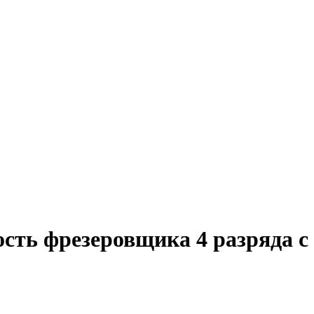
сть фрезеровщика 4 разряда с