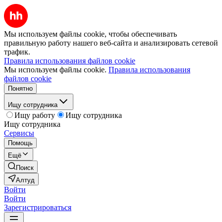
Мы используем файлы cookie, чтобы обеспечивать
правильную работу нашего веб-сайта и анализировать сетевой
трафик.
Правила использования файлов cookie
Мы используем файлы cookie.
Правила использования
файлов cookie
Понятно
Ищу сотрудника
Ищу работу
Ищу сотрудника
Ищу сотрудника
Сервисы
Помощь
Ещё
Поиск
Алтуд
Войти
Войти
Зарегистрироваться