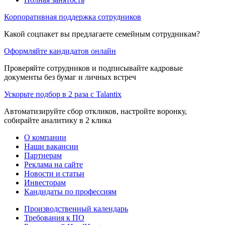
Корпоративная поддержка сотрудников
Какой соцпакет вы предлагаете семейным сотрудникам?
Оформляйте кандидатов онлайн
Проверяйте сотрудников и подписывайте кадровые
документы без бумаг и личных встреч
Ускорьте подбор в 2 раза с Talantix
Автоматизируйте сбор откликов, настройте воронку,
собирайте аналитику в 2 клика
О компании
Наши вакансии
Партнерам
Реклама на сайте
Новости и статьи
Инвесторам
Кандидаты по профессиям
Производственный календарь
Требования к ПО