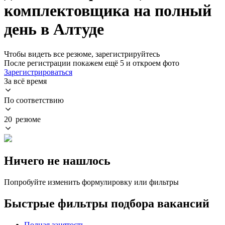
комплектовщика на полный
день в Алтуде
Чтобы видеть все резюме, зарегистрируйтесь
После регистрации покажем ещё 5 и откроем фото
Зарегистрироваться
За всё время
По соответствию
20 резюме
Ничего не нашлось
Попробуйте изменить формулировку или фильтры
Быстрые фильтры подбора вакансий
Полная занятость