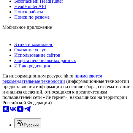
Безопасный HeadHunter
HeadHunter API
Поиск работы
Поиск по резюме
Мобильное приложение
Этика и комплаенс
Оказание услуг
Использование сайтов
Защита персональных данных
ИТ аккредитация
На информационном ресурсе hh.ru
применяются
рекомендательные технологии
(информационные технологии
предоставления информации на основе сбора, систематизации
и анализа сведений, относящихся к предпочтениям
пользователей сети «Интернет», находящихся на территории
Российской Федерации)
Русский