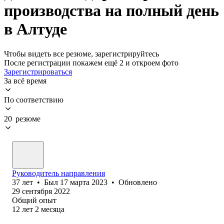
производства на полный день
в Алтуде
Чтобы видеть все резюме, зарегистрируйтесь
После регистрации покажем ещё 2 и откроем фото
Зарегистрироваться
За всё время
По соответствию
20 резюме
Руководитель направления
37
лет
•
Был
17 марта 2023
•
Обновлено
29 сентября 2022
Общий опыт
12
лет
2
месяца