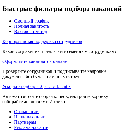
Быстрые фильтры подбора вакансий
Сменный график
Полная занятость
Вахтовый метод
Корпоративная поддержка сотрудников
Какой соцпакет вы предлагаете семейным сотрудникам?
Оформляйте кандидатов онлайн
Проверяйте сотрудников и подписывайте кадровые
документы без бумаг и личных встреч
Ускорьте подбор в 2 раза с Talantix
Автоматизируйте сбор откликов, настройте воронку,
собирайте аналитику в 2 клика
О компании
Наши вакансии
Партнерам
Реклама на сайте