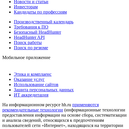
Новости и статьи
Инвесторам
Кандидаты по профессиям
Производственный календарь
Требования к ПО
Безопасный HeadHunter
HeadHunter API
Поиск работы
Поиск по резюме
Мобильное приложение
Этика и комплаенс
Оказание услуг
Использование сайтов
Защита персональных данных
ИТ аккредитация
На информационном ресурсе hh.ru
применяются
рекомендательные технологии
(информационные технологии
предоставления информации на основе сбора, систематизации
и анализа сведений, относящихся к предпочтениям
пользователей сети «Интернет», находящихся на территории