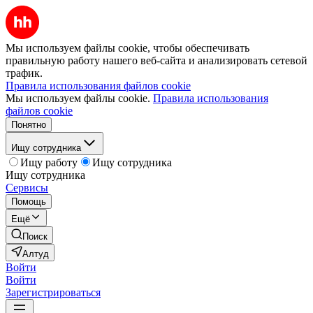
Мы используем файлы cookie, чтобы обеспечивать
правильную работу нашего веб-сайта и анализировать сетевой
трафик.
Правила использования файлов cookie
Мы используем файлы cookie.
Правила использования
файлов cookie
Понятно
Ищу сотрудника
Ищу работу
Ищу сотрудника
Ищу сотрудника
Сервисы
Помощь
Ещё
Поиск
Алтуд
Войти
Войти
Зарегистрироваться