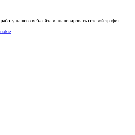
аботу нашего веб-сайта и анализировать сетевой трафик.
ookie