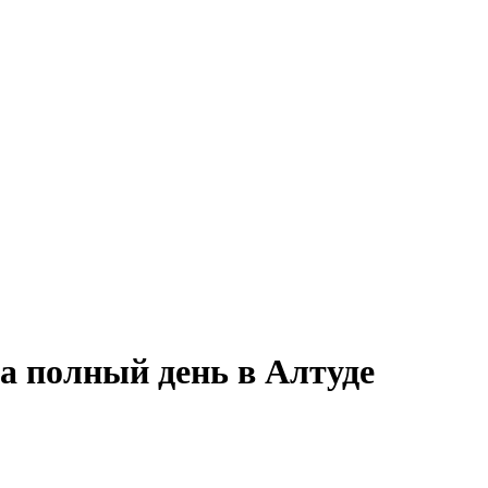
а полный день в Алтуде