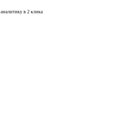
 аналитику в 2 клика