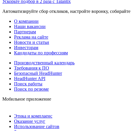
Ускорьте подбор в 2 раза с Talantix
Автоматизируйте сбор откликов, настройте воронку, собирайте
О компании
Наши вакансии
Партнерам
Реклама на сайте
Новости и статьи
Инвесторам
Кандидаты по профессиям
Производственный календарь
Требования к ПО
Безопасный HeadHunter
HeadHunter API
Поиск работы
Поиск по резюме
Мобильное приложение
Этика и комплаенс
Оказание услуг
Использование сайтов