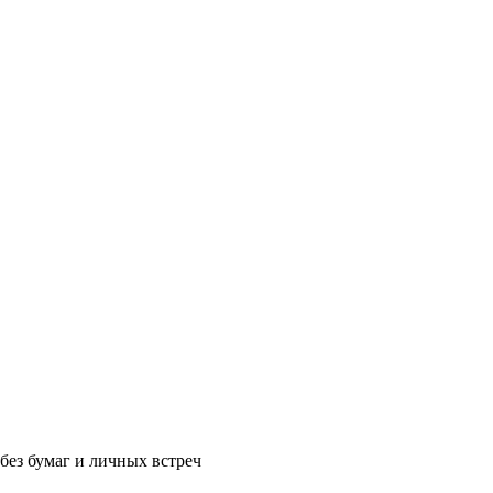
без бумаг и личных встреч