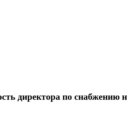
ость директора по снабжению н