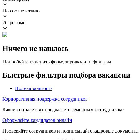
По соответствию
20 резюме
Ничего не нашлось
Попробуйте изменить формулировку или фильтры
Быстрые фильтры подбора вакансий
Полная занятость
Корпоративная поддержка сотрудников
Какой соцпакет вы предлагаете семейным сотрудникам?
Оформляйте кандидатов онлайн
Проверяйте сотрудников и подписывайте кадровые документы 