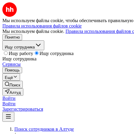
Мы используем файлы cookie, чтобы обеспечивать правильную р
Правила использования файлов cookie
Мы используем файлы cookie.
Правила использования файлов c
Понятно
Ищу сотрудника
Ищу работу
Ищу сотрудника
Ищу сотрудника
Сервисы
Помощь
Ещё
Поиск
Алтуд
Войти
Войти
Зарегистрироваться
Поиск сотрудников в Алтуде