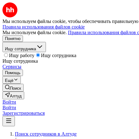
Мы используем файлы cookie, чтобы обеспечивать правильную р
Правила использования файлов cookie
Мы используем файлы cookie.
Правила использования файлов c
Понятно
Ищу сотрудника
Ищу работу
Ищу сотрудника
Ищу сотрудника
Сервисы
Помощь
Ещё
Поиск
Алтуд
Войти
Войти
Зарегистрироваться
Поиск сотрудников в Алтуде