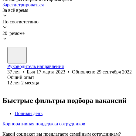
Зарегистрироваться
За всё время
По соответствию
20 резюме
Руководитель направления
37
лет
•
Был
17 марта 2023
•
Обновлено
29 сентября 2022
Общий опыт
12
лет
2
месяца
Быстрые фильтры подбора вакансий
Полный день
Корпоративная поддержка сотрудников
Какой соцпакет вы предлагаете семейным сотрудникам?