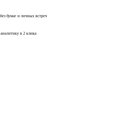
без бумаг и личных встреч
 аналитику в 2 клика