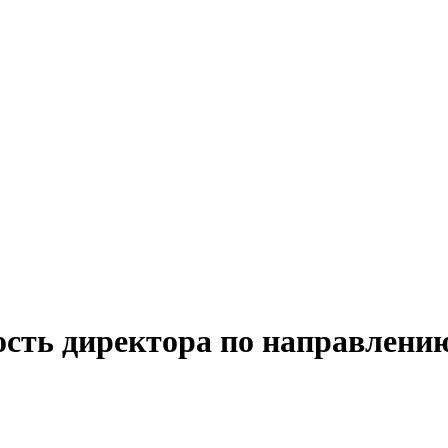
ость директора по направлению