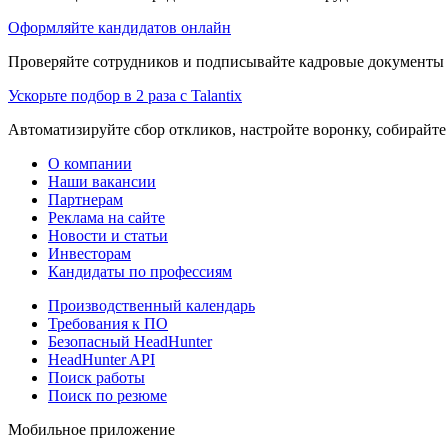
Оформляйте кандидатов онлайн
Проверяйте сотрудников и подписывайте кадровые документы 
Ускорьте подбор в 2 раза с Talantix
Автоматизируйте сбор откликов, настройте воронку, собирайте
О компании
Наши вакансии
Партнерам
Реклама на сайте
Новости и статьи
Инвесторам
Кандидаты по профессиям
Производственный календарь
Требования к ПО
Безопасный HeadHunter
HeadHunter API
Поиск работы
Поиск по резюме
Мобильное приложение