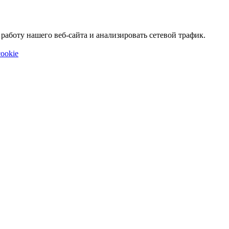
аботу нашего веб-сайта и анализировать сетевой трафик.
ookie