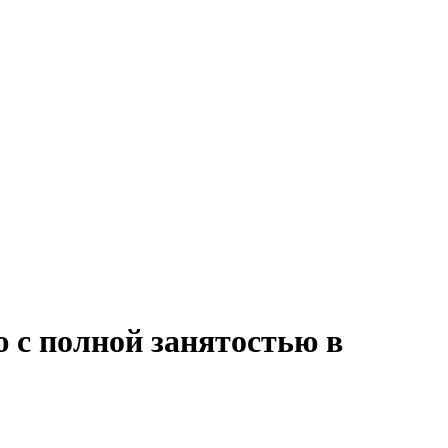
 с полной занятостью в