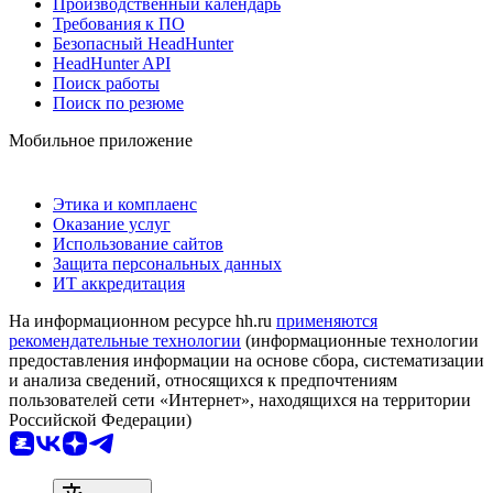
Производственный календарь
Требования к ПО
Безопасный HeadHunter
HeadHunter API
Поиск работы
Поиск по резюме
Мобильное приложение
Этика и комплаенс
Оказание услуг
Использование сайтов
Защита персональных данных
ИТ аккредитация
На информационном ресурсе hh.ru
применяются
рекомендательные технологии
(информационные технологии
предоставления информации на основе сбора, систематизации
и анализа сведений, относящихся к предпочтениям
пользователей сети «Интернет», находящихся на территории
Российской Федерации)