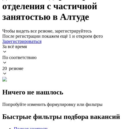
отделения с частичной
занятостью в Алтуде
Чтобы видеть все резюме, зарегистрируйтесь
После регистрации покажем ещё 1 и откроем фото
Зарегистрироваться
За всё время
По соответствию
20 резюме
Ничего не нашлось
Попробуйте изменить формулировку или фильтры
Быстрые фильтры подбора вакансий
Полная занятость