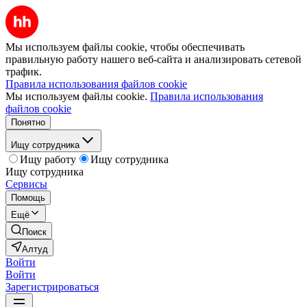
Мы используем файлы cookie, чтобы обеспечивать
правильную работу нашего веб-сайта и анализировать сетевой
трафик.
Правила использования файлов cookie
Мы используем файлы cookie.
Правила использования
файлов cookie
Понятно
Ищу сотрудника
Ищу работу
Ищу сотрудника
Ищу сотрудника
Сервисы
Помощь
Ещё
Поиск
Алтуд
Войти
Войти
Зарегистрироваться