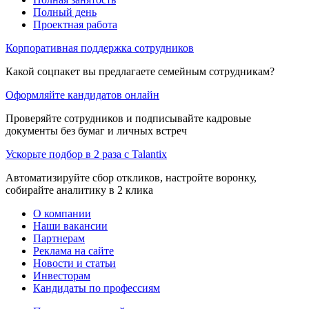
Полный день
Проектная работа
Корпоративная поддержка сотрудников
Какой соцпакет вы предлагаете семейным сотрудникам?
Оформляйте кандидатов онлайн
Проверяйте сотрудников и подписывайте кадровые
документы без бумаг и личных встреч
Ускорьте подбор в 2 раза с Talantix
Автоматизируйте сбор откликов, настройте воронку,
собирайте аналитику в 2 клика
О компании
Наши вакансии
Партнерам
Реклама на сайте
Новости и статьи
Инвесторам
Кандидаты по профессиям