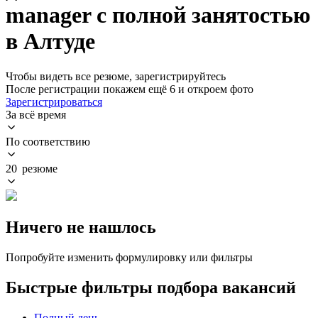
manager с полной занятостью
в Алтуде
Чтобы видеть все резюме, зарегистрируйтесь
После регистрации покажем ещё 6 и откроем фото
Зарегистрироваться
За всё время
По соответствию
20 резюме
Ничего не нашлось
Попробуйте изменить формулировку или фильтры
Быстрые фильтры подбора вакансий
Полный день