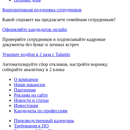
Корпоративная поддержка сотрудников
Какой соцпакет вы предлагаете семейным сотрудникам?
Оформляйте кандидатов онлайн
Проверяйте сотрудников и подписывайте кадровые
документы без бумаг и личных встреч
Ускорьте подбор в 2 раза с Talantix
Автоматизируйте сбор откликов, настройте воронку,
собирайте аналитику в 2 клика
О компании
Наши вакансии
Партнерам
Реклама на сайте
Новости и статьи
Инвесторам
Кандидаты по профессиям
Производственный календарь
Требования к ПО