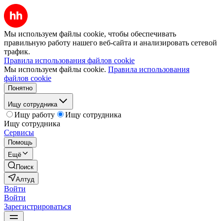
Мы используем файлы cookie, чтобы обеспечивать
правильную работу нашего веб-сайта и анализировать сетевой
трафик.
Правила использования файлов cookie
Мы используем файлы cookie.
Правила использования
файлов cookie
Понятно
Ищу сотрудника
Ищу работу
Ищу сотрудника
Ищу сотрудника
Сервисы
Помощь
Ещё
Поиск
Алтуд
Войти
Войти
Зарегистрироваться