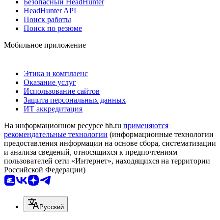
Безопасный HeadHunter
HeadHunter API
Поиск работы
Поиск по резюме
Мобильное приложение
Этика и комплаенс
Оказание услуг
Использование сайтов
Защита персональных данных
ИТ аккредитация
На информационном ресурсе hh.ru
применяются
рекомендательные технологии
(информационные технологии
предоставления информации на основе сбора, систематизации
и анализа сведений, относящихся к предпочтениям
пользователей сети «Интернет», находящихся на территории
Российской Федерации)
Русский