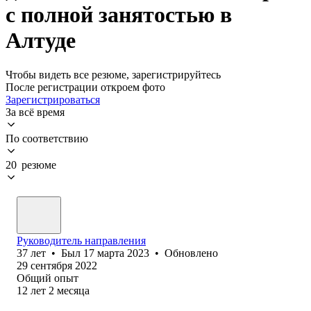
с полной занятостью в
Алтуде
Чтобы видеть все резюме, зарегистрируйтесь
После регистрации откроем фото
Зарегистрироваться
За всё время
По соответствию
20 резюме
Руководитель направления
37
лет
•
Был
17 марта 2023
•
Обновлено
29 сентября 2022
Общий опыт
12
лет
2
месяца