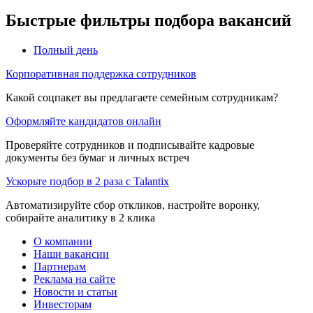
Быстрые фильтры подбора вакансий
Полный день
Корпоративная поддержка сотрудников
Какой соцпакет вы предлагаете семейным сотрудникам?
Оформляйте кандидатов онлайн
Проверяйте сотрудников и подписывайте кадровые
документы без бумаг и личных встреч
Ускорьте подбор в 2 раза с Talantix
Автоматизируйте сбор откликов, настройте воронку,
собирайте аналитику в 2 клика
О компании
Наши вакансии
Партнерам
Реклама на сайте
Новости и статьи
Инвесторам