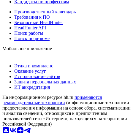
Кандидаты по профессиям
Производственный календарь
Требования к ПО
Безопасный HeadHunter
HeadHunter API
Поиск работы
Поиск по резюме
Мобильное приложение
Этика и комплаенс
Оказание услуг
Использование сайтов
Защита персональных данных
ИТ аккредитация
На информационном ресурсе hh.ru
применяются
рекомендательные технологии
(информационные технологии
предоставления информации на основе сбора, систематизации
и анализа сведений, относящихся к предпочтениям
пользователей сети «Интернет», находящихся на территории
Российской Федерации)