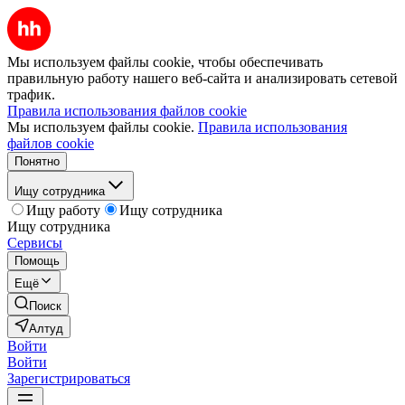
Мы используем файлы cookie, чтобы обеспечивать
правильную работу нашего веб-сайта и анализировать сетевой
трафик.
Правила использования файлов cookie
Мы используем файлы cookie.
Правила использования
файлов cookie
Понятно
Ищу сотрудника
Ищу работу
Ищу сотрудника
Ищу сотрудника
Сервисы
Помощь
Ещё
Поиск
Алтуд
Войти
Войти
Зарегистрироваться