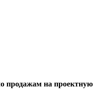
по продажам на проектную