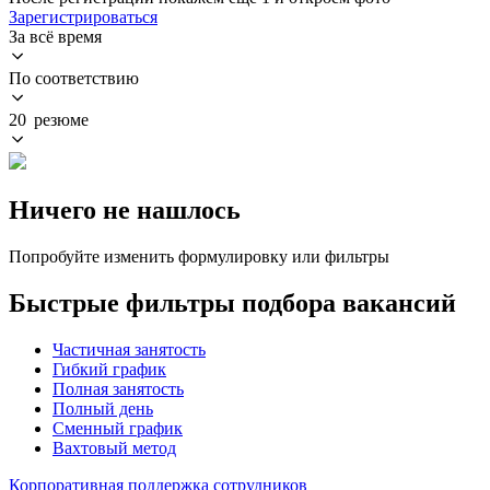
Зарегистрироваться
За всё время
По соответствию
20 резюме
Ничего не нашлось
Попробуйте изменить формулировку или фильтры
Быстрые фильтры подбора вакансий
Частичная занятость
Гибкий график
Полная занятость
Полный день
Сменный график
Вахтовый метод
Корпоративная поддержка сотрудников