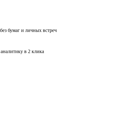
без бумаг и личных встреч
 аналитику в 2 клика