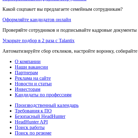
Какой соцпакет вы предлагаете семейным сотрудникам?
Оформляйте кандидатов онлайн
Проверяйте сотрудников и подписывайте кадровые документы 
Ускорьте подбор в 2 раза с Talantix
Автоматизируйте сбор откликов, настройте воронку, собирайте
О компании
Наши вакансии
Партнерам
Реклама на сайте
Новости и статьи
Инвесторам
Кандидаты по профессиям
Производственный календарь
Требования к ПО
Безопасный HeadHunter
HeadHunter API
Поиск работы
Поиск по резюме