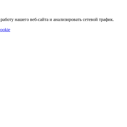
аботу нашего веб-сайта и анализировать сетевой трафик.
ookie