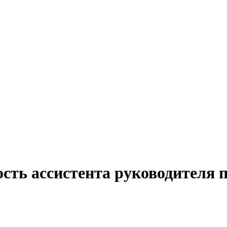
ость ассистента руководителя 