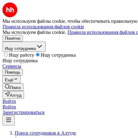
Мы используем файлы cookie, чтобы обеспечивать правильную р
Правила использования файлов cookie
Мы используем файлы cookie.
Правила использования файлов c
Понятно
Ищу сотрудника
Ищу работу
Ищу сотрудника
Ищу сотрудника
Сервисы
Помощь
Ещё
Поиск
Алтуд
Войти
Войти
Зарегистрироваться
Поиск сотрудников в Алтуде