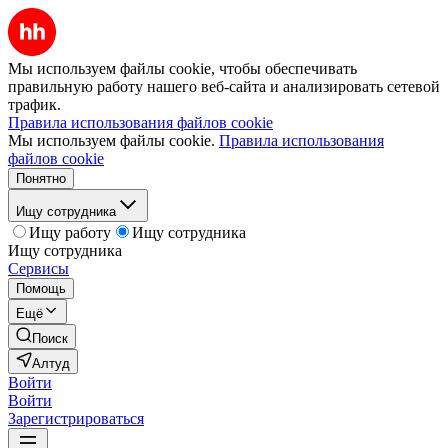
Мы используем файлы cookie, чтобы обеспечивать
правильную работу нашего веб-сайта и анализировать сетевой
трафик.
Правила использования файлов cookie
Мы используем файлы cookie.
Правила использования
файлов cookie
Понятно
Ищу сотрудника
Ищу работу
Ищу сотрудника
Ищу сотрудника
Сервисы
Помощь
Ещё
Поиск
Алтуд
Войти
Войти
Зарегистрироваться