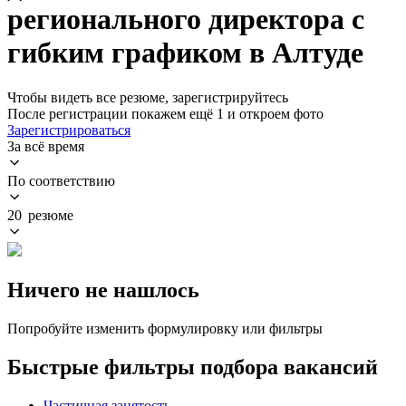
регионального директора с
гибким графиком в Алтуде
Чтобы видеть все резюме, зарегистрируйтесь
После регистрации покажем ещё 1 и откроем фото
Зарегистрироваться
За всё время
По соответствию
20 резюме
Ничего не нашлось
Попробуйте изменить формулировку или фильтры
Быстрые фильтры подбора вакансий
Частичная занятость