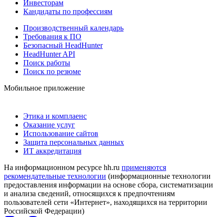
Инвесторам
Кандидаты по профессиям
Производственный календарь
Требования к ПО
Безопасный HeadHunter
HeadHunter API
Поиск работы
Поиск по резюме
Мобильное приложение
Этика и комплаенс
Оказание услуг
Использование сайтов
Защита персональных данных
ИТ аккредитация
На информационном ресурсе hh.ru
применяются
рекомендательные технологии
(информационные технологии
предоставления информации на основе сбора, систематизации
и анализа сведений, относящихся к предпочтениям
пользователей сети «Интернет», находящихся на территории
Российской Федерации)