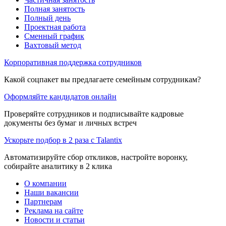
Полная занятость
Полный день
Проектная работа
Сменный график
Вахтовый метод
Корпоративная поддержка сотрудников
Какой соцпакет вы предлагаете семейным сотрудникам?
Оформляйте кандидатов онлайн
Проверяйте сотрудников и подписывайте кадровые
документы без бумаг и личных встреч
Ускорьте подбор в 2 раза с Talantix
Автоматизируйте сбор откликов, настройте воронку,
собирайте аналитику в 2 клика
О компании
Наши вакансии
Партнерам
Реклама на сайте
Новости и статьи