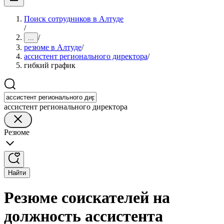
Поиск сотрудников в Алтуде
/
/
...
резюме в Алтуде
/
ассистент регионального директора
/
гибкий график
ассистент регионального директора
Резюме
Найти
Резюме соискателей на
должность ассистента