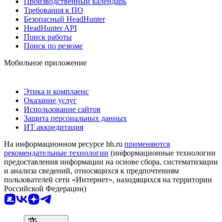
Производственный календарь
Требования к ПО
Безопасный HeadHunter
HeadHunter API
Поиск работы
Поиск по резюме
Мобильное приложение
Этика и комплаенс
Оказание услуг
Использование сайтов
Защита персональных данных
ИТ аккредитация
На информационном ресурсе hh.ru
применяются
рекомендательные технологии
(информационные технологии
предоставления информации на основе сбора, систематизации
и анализа сведений, относящихся к предпочтениям
пользователей сети «Интернет», находящихся на территории
Российской Федерации)