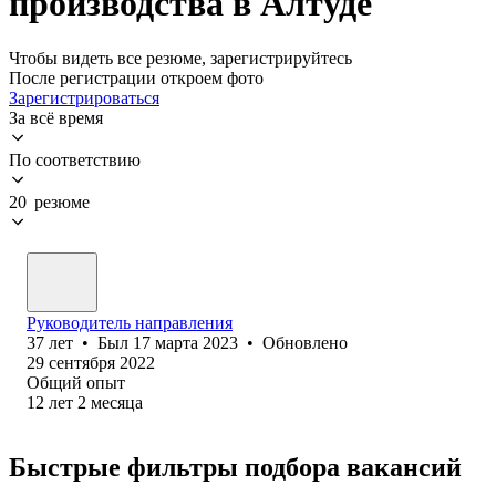
производства в Алтуде
Чтобы видеть все резюме, зарегистрируйтесь
После регистрации откроем фото
Зарегистрироваться
За всё время
По соответствию
20 резюме
Руководитель направления
37
лет
•
Был
17 марта 2023
•
Обновлено
29 сентября 2022
Общий опыт
12
лет
2
месяца
Быстрые фильтры подбора вакансий