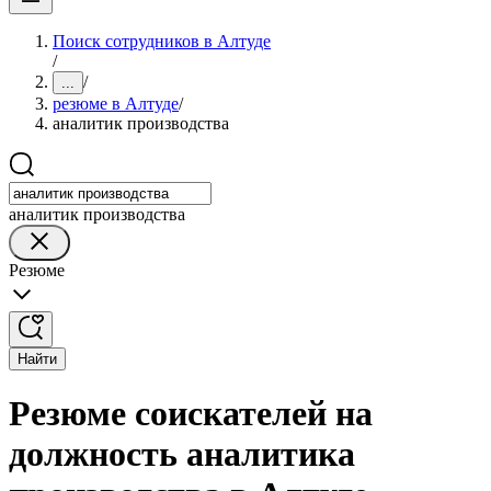
Поиск сотрудников в Алтуде
/
/
...
резюме в Алтуде
/
аналитик производства
аналитик производства
Резюме
Найти
Резюме соискателей на
должность аналитика