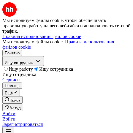
Мы используем файлы cookie, чтобы обеспечивать
правильную работу нашего веб-сайта и анализировать сетевой
трафик.
Правила использования файлов cookie
Мы используем файлы cookie.
Правила использования
файлов cookie
Понятно
Ищу сотрудника
Ищу работу
Ищу сотрудника
Ищу сотрудника
Сервисы
Помощь
Ещё
Поиск
Алтуд
Войти
Войти
Зарегистрироваться