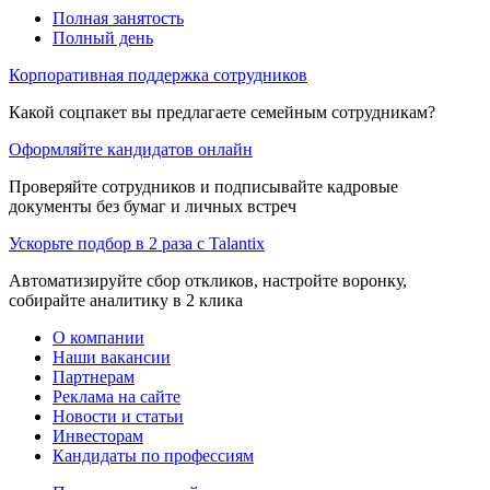
Полная занятость
Полный день
Корпоративная поддержка сотрудников
Какой соцпакет вы предлагаете семейным сотрудникам?
Оформляйте кандидатов онлайн
Проверяйте сотрудников и подписывайте кадровые
документы без бумаг и личных встреч
Ускорьте подбор в 2 раза с Talantix
Автоматизируйте сбор откликов, настройте воронку,
собирайте аналитику в 2 клика
О компании
Наши вакансии
Партнерам
Реклама на сайте
Новости и статьи
Инвесторам
Кандидаты по профессиям