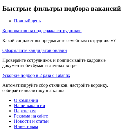
Быстрые фильтры подбора вакансий
Полный день
Корпоративная поддержка сотрудников
Какой соцпакет вы предлагаете семейным сотрудникам?
Оформляйте кандидатов онлайн
Проверяйте сотрудников и подписывайте кадровые
документы без бумаг и личных встреч
Ускорьте подбор в 2 раза с Talantix
Автоматизируйте сбор откликов, настройте воронку,
собирайте аналитику в 2 клика
О компании
Наши вакансии
Партнерам
Реклама на сайте
Новости и статьи
Инвесторам