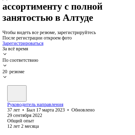
ассортименту с полной
занятостью в Алтуде
Чтобы видеть все резюме, зарегистрируйтесь
После регистрации откроем фото
Зарегистрироваться
За всё время
По соответствию
20 резюме
Руководитель направления
37
лет
•
Был
17 марта 2023
•
Обновлено
29 сентября 2022
Общий опыт
12
лет
2
месяца