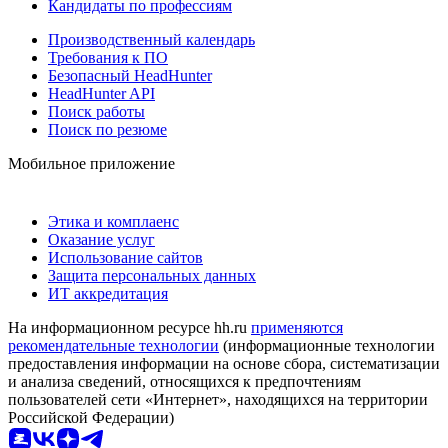
Кандидаты по профессиям
Производственный календарь
Требования к ПО
Безопасный HeadHunter
HeadHunter API
Поиск работы
Поиск по резюме
Мобильное приложение
Этика и комплаенс
Оказание услуг
Использование сайтов
Защита персональных данных
ИТ аккредитация
На информационном ресурсе hh.ru
применяются
рекомендательные технологии
(информационные технологии
предоставления информации на основе сбора, систематизации
и анализа сведений, относящихся к предпочтениям
пользователей сети «Интернет», находящихся на территории
Российской Федерации)