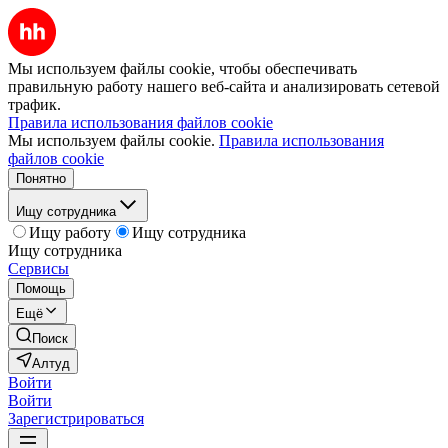
Мы используем файлы cookie, чтобы обеспечивать
правильную работу нашего веб-сайта и анализировать сетевой
трафик.
Правила использования файлов cookie
Мы используем файлы cookie.
Правила использования
файлов cookie
Понятно
Ищу сотрудника
Ищу работу
Ищу сотрудника
Ищу сотрудника
Сервисы
Помощь
Ещё
Поиск
Алтуд
Войти
Войти
Зарегистрироваться