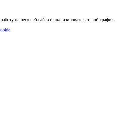
аботу нашего веб-сайта и анализировать сетевой трафик.
ookie