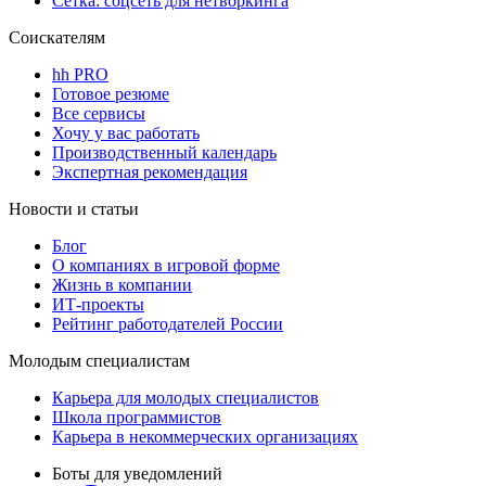
Сетка: соцсеть для нетворкинга
Соискателям
hh PRO
Готовое резюме
Все сервисы
Хочу у вас работать
Производственный календарь
Экспертная рекомендация
Новости и статьи
Блог
О компаниях в игровой форме
Жизнь в компании
ИТ-проекты
Рейтинг работодателей России
Молодым специалистам
Карьера для молодых специалистов
Школа программистов
Карьера в некоммерческих организациях
Боты для уведомлений