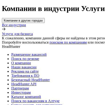
Компании в индустрии Услуги 
Компании в других городах
Все индустрии
Услуги для бизнеса
К сожалению, компании данной сферы не найдены в этом реги
Попробуйте воспользоваться
поиском по компаниям
или посмо
HeadHunter
Размещение вакансий
Поиск по резюме
О компании
Наши вакансии
Реклама на сайте
Требования к ПО
Безопасный HeadHunter
HeadHunter API
Партнерам
Инвесторам
Каталог компаний
Поиск по вакансиям в Алтуде