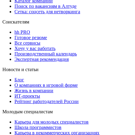
Каталог компаний
Поиск по вакансиям в Алтуде
Сетка: соцсеть для нетворкинга
Соискателям
hh PRO
Готовое резюме
Все сервисы
Хочу у вас работать
Производственный календарь
Экспертная рекомендация
Новости и статьи
Блог
О компаниях в игровой форме
Жизнь в компании
ИТ-проекты
Рейтинг работодателей России
Молодым специалистам
Карьера для молодых специалистов
Школа программистов
Карьера в некоммерческих организациях