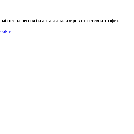
аботу нашего веб-сайта и анализировать сетевой трафик.
ookie