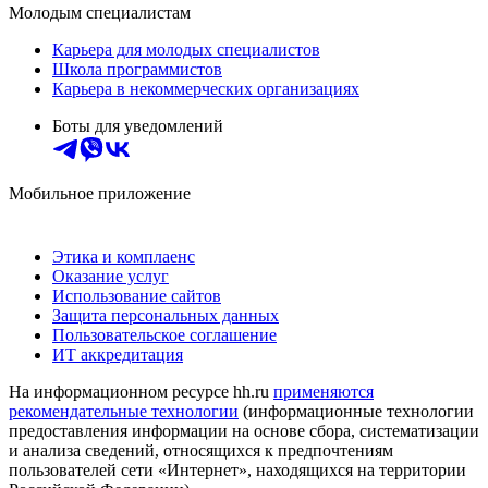
Молодым специалистам
Карьера для молодых специалистов
Школа программистов
Карьера в некоммерческих организациях
Боты для уведомлений
Мобильное приложение
Этика и комплаенс
Оказание услуг
Использование сайтов
Защита персональных данных
Пользовательское соглашение
ИТ аккредитация
На информационном ресурсе hh.ru
применяются
рекомендательные технологии
(информационные технологии
предоставления информации на основе сбора, систематизации
и анализа сведений, относящихся к предпочтениям
пользователей сети «Интернет», находящихся на территории