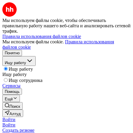
Мы используем файлы cookie, чтобы обеспечивать
правильную работу нашего веб-сайта и анализировать сетевой
трафик.
Правила использования файлов cookie
Мы используем файлы cookie.
Правила использования
файлов cookie
Понятно
Ищу работу
Ищу работу
Ищу работу
Ищу сотрудника
Сервисы
Помощь
Ещё
Поиск
Алтуд
Войти
Войти
Создать резюме