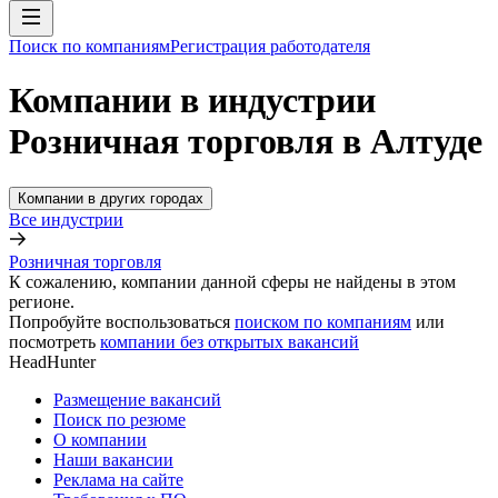
Поиск по компаниям
Регистрация работодателя
Компании в индустрии
Розничная торговля в Алтуде
Компании в других городах
Все индустрии
Розничная торговля
К сожалению, компании данной сферы не найдены в этом
регионе.
Попробуйте воспользоваться
поиском по компаниям
или
посмотреть
компании без открытых вакансий
HeadHunter
Размещение вакансий
Поиск по резюме
О компании
Наши вакансии
Реклама на сайте