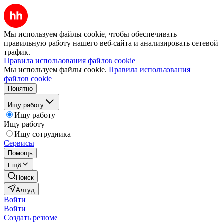
Мы используем файлы cookie, чтобы обеспечивать
правильную работу нашего веб-сайта и анализировать сетевой
трафик.
Правила использования файлов cookie
Мы используем файлы cookie.
Правила использования
файлов cookie
Понятно
Ищу работу
Ищу работу
Ищу работу
Ищу сотрудника
Сервисы
Помощь
Ещё
Поиск
Алтуд
Войти
Войти
Создать резюме