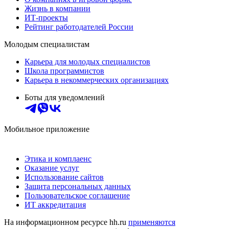
Жизнь в компании
ИТ-проекты
Рейтинг работодателей России
Молодым специалистам
Карьера для молодых специалистов
Школа программистов
Карьера в некоммерческих организациях
Боты для уведомлений
Мобильное приложение
Этика и комплаенс
Оказание услуг
Использование сайтов
Защита персональных данных
Пользовательское соглашение
ИТ аккредитация
На информационном ресурсе hh.ru
применяются