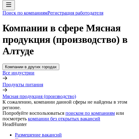
Поиск по компаниям
Регистрация работодателя
Компании в сфере Мясная
продукция (производство) в
Алтуде
Компании в других городах
Все индустрии
Продукты питания
Мясная продукция (производство)
К сожалению, компании данной сферы не найдены в этом
регионе.
Попробуйте воспользоваться
поиском по компаниям
или
посмотреть
компании без открытых вакансий
HeadHunter
Размещение вакансий