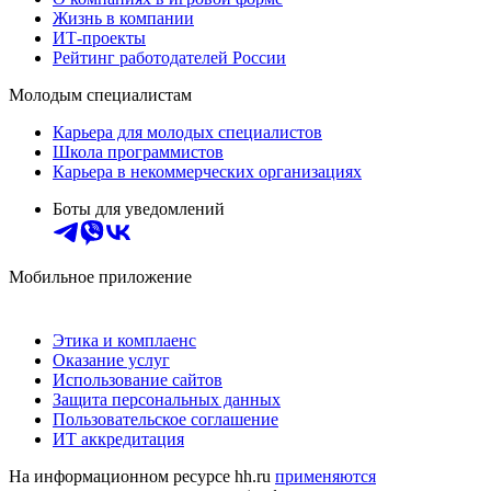
Жизнь в компании
ИТ-проекты
Рейтинг работодателей России
Молодым специалистам
Карьера для молодых специалистов
Школа программистов
Карьера в некоммерческих организациях
Боты для уведомлений
Мобильное приложение
Этика и комплаенс
Оказание услуг
Использование сайтов
Защита персональных данных
Пользовательское соглашение
ИТ аккредитация
На информационном ресурсе hh.ru
применяются