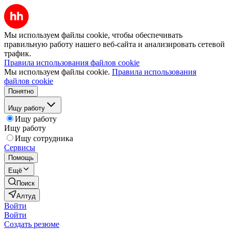
Мы используем файлы cookie, чтобы обеспечивать
правильную работу нашего веб-сайта и анализировать сетевой
трафик.
Правила использования файлов cookie
Мы используем файлы cookie.
Правила использования
файлов cookie
Понятно
Ищу работу
Ищу работу
Ищу работу
Ищу сотрудника
Сервисы
Помощь
Ещё
Поиск
Алтуд
Войти
Войти
Создать резюме