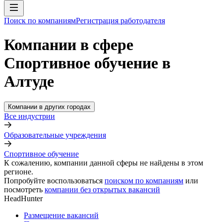
Поиск по компаниям
Регистрация работодателя
Компании в сфере
Спортивное обучение в
Алтуде
Компании в других городах
Все индустрии
Образовательные учреждения
Спортивное обучение
К сожалению, компании данной сферы не найдены в этом
регионе.
Попробуйте воспользоваться
поиском по компаниям
или
посмотреть
компании без открытых вакансий
HeadHunter
Размещение вакансий