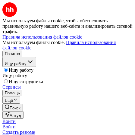
Мы используем файлы cookie, чтобы обеспечивать
правильную работу нашего веб-сайта и анализировать сетевой
трафик.
Правила использования файлов cookie
Мы используем файлы cookie.
Правила использования
файлов cookie
Понятно
Ищу работу
Ищу работу
Ищу работу
Ищу сотрудника
Сервисы
Помощь
Ещё
Поиск
Алтуд
Войти
Войти
Создать резюме