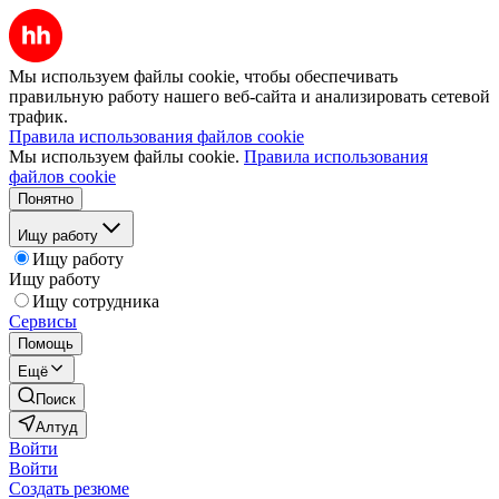
Мы используем файлы cookie, чтобы обеспечивать
правильную работу нашего веб-сайта и анализировать сетевой
трафик.
Правила использования файлов cookie
Мы используем файлы cookie.
Правила использования
файлов cookie
Понятно
Ищу работу
Ищу работу
Ищу работу
Ищу сотрудника
Сервисы
Помощь
Ещё
Поиск
Алтуд
Войти
Войти
Создать резюме