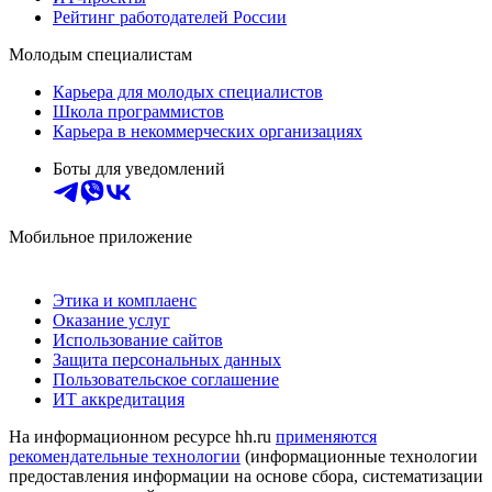
Рейтинг работодателей России
Молодым специалистам
Карьера для молодых специалистов
Школа программистов
Карьера в некоммерческих организациях
Боты для уведомлений
Мобильное приложение
Этика и комплаенс
Оказание услуг
Использование сайтов
Защита персональных данных
Пользовательское соглашение
ИТ аккредитация
На информационном ресурсе hh.ru
применяются
рекомендательные технологии
(информационные технологии
предоставления информации на основе сбора, систематизации