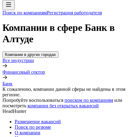
Поиск по компаниям
Регистрация работодателя
Компании в сфере Банк в
Алтуде
Компании в других городах
Все индустрии
Финансовый сектор
Банк
К сожалению, компании данной сферы не найдены в этом
регионе.
Попробуйте воспользоваться
поиском по компаниям
или
посмотреть
компании без открытых вакансий
HeadHunter
Размещение вакансий
Поиск по резюме
О компании