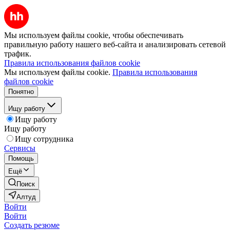
Мы используем файлы cookie, чтобы обеспечивать
правильную работу нашего веб-сайта и анализировать сетевой
трафик.
Правила использования файлов cookie
Мы используем файлы cookie.
Правила использования
файлов cookie
Понятно
Ищу работу
Ищу работу
Ищу работу
Ищу сотрудника
Сервисы
Помощь
Ещё
Поиск
Алтуд
Войти
Войти
Создать резюме