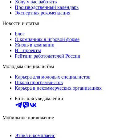
Хочу у вас работать
Производственный календарь
Экспертная рекомендация
Новости и статьи
Блог
О компаниях в игровой форме
Жизнь в компании
ИТ-проекты
Рейтинг работодателей России
Молодым специалистам
Карьера для молодых специалистов
Школа программистов
Карьера в некоммерческих организациях
Боты для уведомлений
Мобильное приложение
Этика и комплаенс