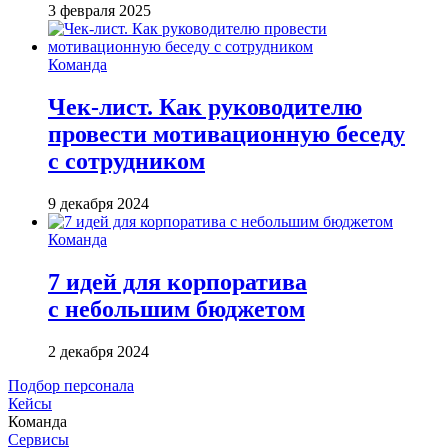
3 февраля 2025
Команда
Чек-лист. Как руководителю
провести мотивационную беседу
с сотрудником
9 декабря 2024
Команда
7 идей для корпоратива
с небольшим бюджетом
2 декабря 2024
Подбор персонала
Кейсы
Команда
Сервисы