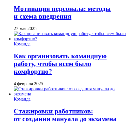
Мотивация персонала: методы
и схема внедрения
27 мая 2025
Команда
Как организовать командную
работу, чтобы всем было
комфортно?
4 февраля 2025
Команда
Стажировки работников:
от создания мануала до экзамена