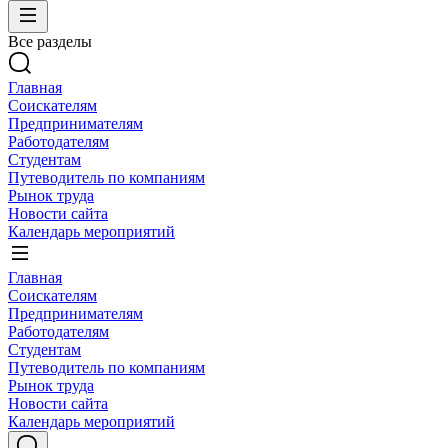
Все разделы
Главная
Соискателям
Предпринимателям
Работодателям
Студентам
Путеводитель по компаниям
Рынок труда
Новости сайта
Календарь мероприятий
Главная
Соискателям
Предпринимателям
Работодателям
Студентам
Путеводитель по компаниям
Рынок труда
Новости сайта
Календарь мероприятий