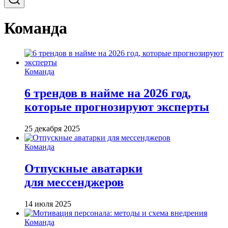
Команда
Команда
6 трендов в найме на 2026 год,
которые прогнозируют эксперты
25 декабря 2025
Команда
Отпускные аватарки
для мессенджеров
14 июля 2025
Команда