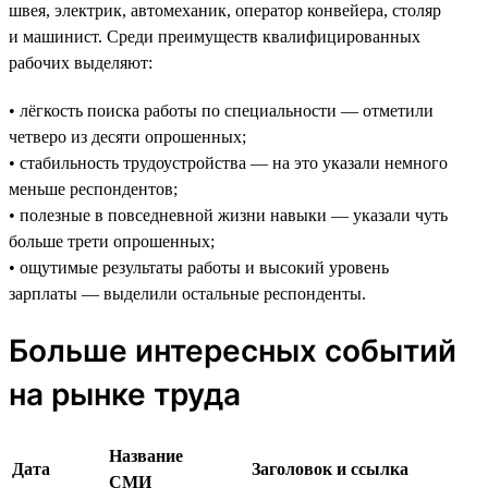
швея, электрик, автомеханик, оператор конвейера, столяр
и машинист. Среди преимуществ квалифицированных
рабочих выделяют:
• лёгкость поиска работы по специальности — отметили
четверо из десяти опрошенных;
• стабильность трудоустройства — на это указали немного
меньше респондентов;
• полезные в повседневной жизни навыки — указали чуть
больше трети опрошенных;
• ощутимые результаты работы и высокий уровень
зарплаты — выделили остальные респонденты.
Больше интересных событий
на рынке труда
Название
Дата
Заголовок и ссылка
СМИ