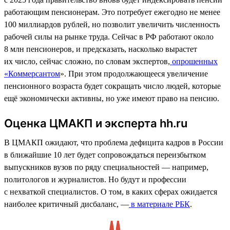
работающим пенсионерам. Это потребует ежегодно не менее
100 миллиардов рублей, но позволит увеличить численность
рабочей силы на рынке труда. Сейчас в РФ работают около
8 млн пенсионеров, и предсказать, насколько вырастет
их число, сейчас сложно, по словам экспертов,
опрошенных
«Коммерсантом
». При этом продолжающееся увеличение
пенсионного возраста будет сокращать число людей, которые
ещё экономически активны, но уже имеют право на пенсию.
Оценка ЦМАКП и эксперта hh.ru
В ЦМАКП ожидают, что проблема дефицита кадров в России
в ближайшие 10 лет будет сопровождаться переизбытком
выпускников вузов по ряду специальностей — например,
политологов и журналистов. Но будут и профессии
с нехваткой специалистов. О том, в каких сферах ожидается
наиболее критичный дисбаланс, —
в материале РБК
.