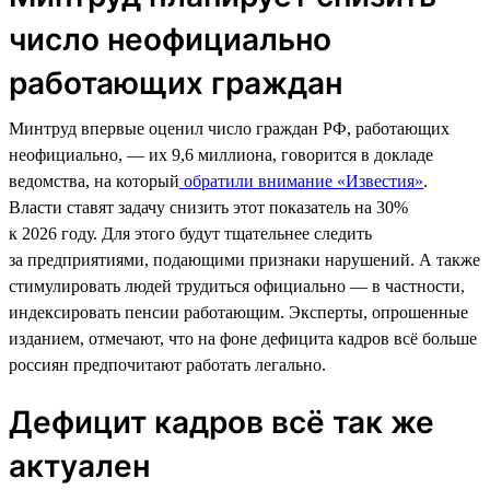
число неофициально
работающих граждан
Минтруд впервые оценил число граждан РФ, работающих
неофициально, — их 9,6 миллиона, говорится в докладе
ведомства, на который
обратили внимание «Известия»
.
Власти ставят задачу снизить этот показатель на 30%
к 2026 году. Для этого будут тщательнее следить
за предприятиями, подающими признаки нарушений. А также
стимулировать людей трудиться официально — в частности,
индексировать пенсии работающим. Эксперты, опрошенные
изданием, отмечают, что на фоне дефицита кадров всё больше
россиян предпочитают работать легально.
Дефицит кадров всё так же
актуален