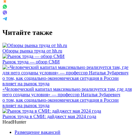
Читайте также
Обзоры рынка труда от hh.ru
Рынок труда — обзор СМИ
«Человеческий капитал максимально реализуется там, где для
него созданы условия» — профессор Наталья Зубаревич
о том, как социально-экономическая ситуация в России
влияет на рынок труда
Рынок труда в СМИ: дайджест мая 2024 года
HeadHunter
Размещение вакансий