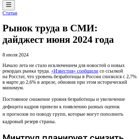
Статьи
Рынок труда в СМИ:
дайджест июня 2024 года
8 июля 2024
Начало лета не стало исключением для новостей о новых
рекордах рынка труда.
«Известия» сообщили
со ссылкой
на Росстат, что уровень безработицы в России снизился с 2,7%
в марте до 2,6% в апреле, обновив при этом исторический
минимум.
Постоянное снижение уровня безработицы и увеличение
дефицита кадров привели к появлению разных оценок
и прогнозов по поводу групп, которые могут пополнить
кадровый резерв страны.
Минтруд планирует снизить