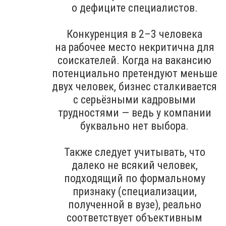
о дефиците специалистов.
Конкуренция в 2–3 человека
на рабочее место некритична для
соискателей. Когда на вакансию
потенциально претендуют меньше
двух человек, бизнес сталкивается
с серьёзными кадровыми
трудностями — ведь у компании
буквально нет выбора.
Также следует учитывать, что
далеко не всякий человек,
подходящий по формальному
признаку (специализации,
полученной в вузе), реально
соответствует объективным