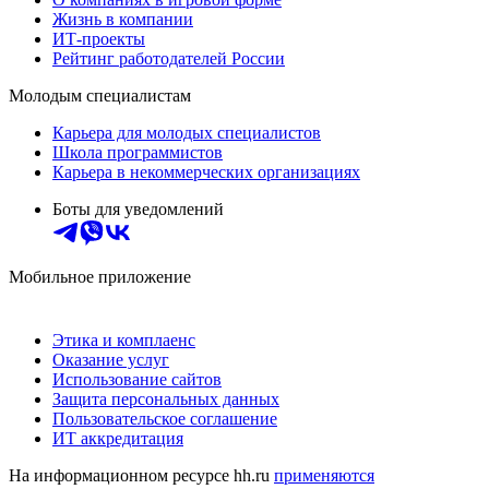
Жизнь в компании
ИТ-проекты
Рейтинг работодателей России
Молодым специалистам
Карьера для молодых специалистов
Школа программистов
Карьера в некоммерческих организациях
Боты для уведомлений
Мобильное приложение
Этика и комплаенс
Оказание услуг
Использование сайтов
Защита персональных данных
Пользовательское соглашение
ИТ аккредитация
На информационном ресурсе hh.ru
применяются