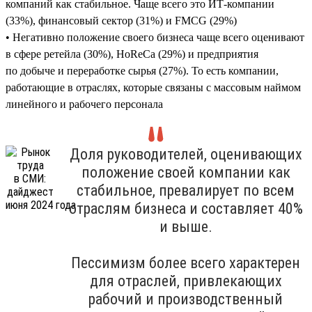
компаний как стабильное. Чаще всего это ИТ-компании
(33%), финансовый сектор (31%) и FMCG (29%)
• Негативно положение своего бизнеса чаще всего оценивают
в сфере ретейла (30%), HoReCa (29%) и предприятия
по добыче и переработке сырья (27%). То есть компании,
работающие в отраслях, которые связаны с массовым наймом
линейного и рабочего персонала
Доля руководителей, оценивающих
положение своей компании как
стабильное, превалирует по всем
отраслям бизнеса и составляет 40%
и выше.
Пессимизм более всего характерен
для отраслей, привлекающих
рабочий и производственный