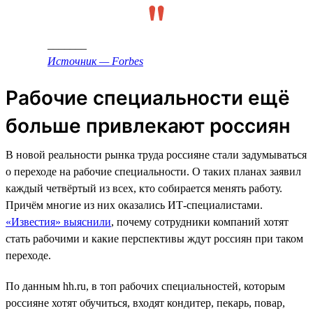
_______
Источник — Forbes
Рабочие специальности ещё
больше привлекают россиян
В новой реальности рынка труда россияне стали задумываться
о переходе на рабочие специальности. О таких планах заявил
каждый четвёртый из всех, кто собирается менять работу.
Причём многие из них оказались ИТ-специалистами.
«Известия» выяснили
, почему сотрудники компаний хотят
стать рабочими и какие перспективы ждут россиян при таком
переходе.
По данным hh.ru, в топ рабочих специальностей, которым
россияне хотят обучиться, входят кондитер, пекарь, повар,