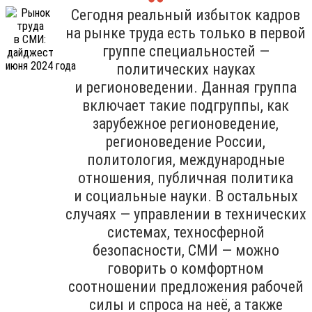
Сегодня реальный избыток кадров
на рынке труда есть только в первой
группе специальностей —
политических науках
и регионоведении. Данная группа
включает такие подгруппы, как
зарубежное регионоведение,
регионоведение России,
политология, международные
отношения, публичная политика
и социальные науки. В остальных
случаях — управлении в технических
системах, техносферной
безопасности, СМИ — можно
говорить о комфортном
соотношении предложения рабочей
силы и спроса на неё, а также