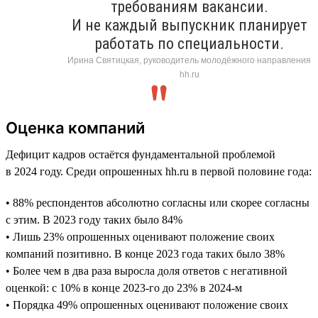
требованиям вакансии.
И не каждый выпускник планирует
работать по специальности.
Ирина Святицкая, руководитель молодёжного направления
hh.ru
Оценка компаний
Дефицит кадров остаётся фундаментальной проблемой
в 2024 году. Среди опрошенных hh.ru в первой половине года:
• 88% респондентов абсолютно согласны или скорее согласны
с этим. В 2023 году таких было 84%
• Лишь 23% опрошенных оценивают положение своих
компаний позитивно. В конце 2023 года таких было 38%
• Более чем в два раза выросла доля ответов с негативной
оценкой: с 10% в конце 2023-го до 23% в 2024-м
• Порядка 49% опрошенных оценивают положение своих