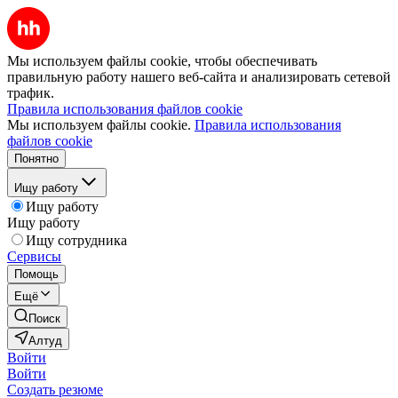
Мы используем файлы cookie, чтобы обеспечивать
правильную работу нашего веб-сайта и анализировать сетевой
трафик.
Правила использования файлов cookie
Мы используем файлы cookie.
Правила использования
файлов cookie
Понятно
Ищу работу
Ищу работу
Ищу работу
Ищу сотрудника
Сервисы
Помощь
Ещё
Поиск
Алтуд
Войти
Войти
Создать резюме