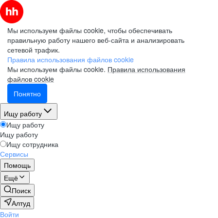
Мы используем файлы cookie, чтобы обеспечивать
правильную работу нашего веб-сайта и анализировать
сетевой трафик.
Правила использования файлов cookie
Мы используем файлы cookie.
Правила использования
файлов cookie
Понятно
Ищу работу
Ищу работу
Ищу работу
Ищу сотрудника
Сервисы
Помощь
Ещё
Поиск
Алтуд
Войти