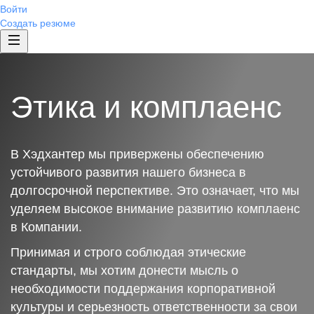
Войти
Создать резюме
Этика и комплаенс
В Хэдхантер мы привержены обеспечению
устойчивого развития нашего бизнеса в
долгосрочной перспективе. Это означает, что мы
уделяем высокое внимание развитию комплаенс
в Компании.
Принимая и строго соблюдая этические
стандарты, мы хотим донести мысль о
необходимости поддержания корпоративной
культуры и серьезность ответственности за свои