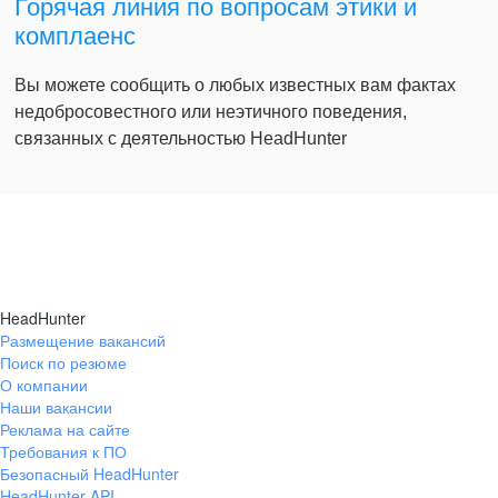
Горячая линия по вопросам этики и
комплаенс
Вы можете сообщить о любых известных вам фактах
недобросовестного или неэтичного поведения,
связанных с деятельностью HeadHunter
HeadHunter
Размещение вакансий
Поиск по резюме
О компании
Наши вакансии
Реклама на сайте
Требования к ПО
Безопасный HeadHunter
HeadHunter API