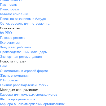
Партнерам
Инвесторам
Каталог компаний
Поиск по вакансиям в Алтуде
Сетка: соцсеть для нетворкинга
Соискателям
hh PRO
Готовое резюме
Все сервисы
Хочу у вас работать
Производственный календарь
Экспертная рекомендация
Новости и статьи
Блог
О компаниях в игровой форме
Жизнь в компании
ИТ-проекты
Рейтинг работодателей России
Молодым специалистам
Карьера для молодых специалистов
Школа программистов
Карьера в некоммерческих организациях