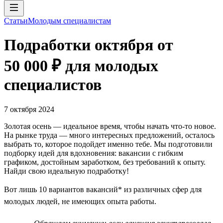
Статьи
Молодым специалистам
Подработки октября от
50 000 ₽ для молодых
специалистов
7 октября 2024
Золотая осень — идеальное время, чтобы начать что-то новое.
На рынке труда — много интересных предложений, осталось
выбрать то, которое подойдет именно тебе. Мы подготовили
подборку идей для вдохновения: вакансии с гибким
графиком, достойным заработком, без требований к опыту.
Найди свою идеальную подработку!
Вот лишь 10 вариантов вакансий* из различных сфер для
молодых людей, не имеющих опыта работы.