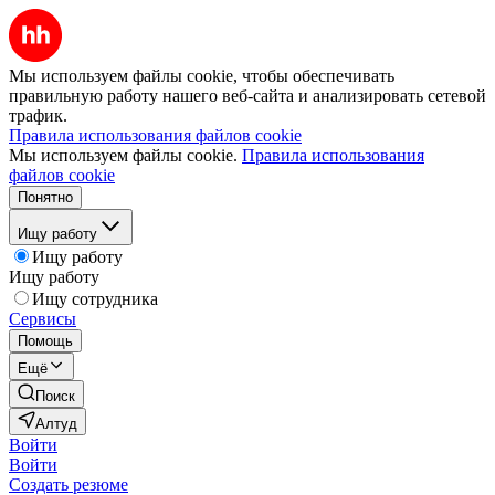
Мы используем файлы cookie, чтобы обеспечивать
правильную работу нашего веб-сайта и анализировать сетевой
трафик.
Правила использования файлов cookie
Мы используем файлы cookie.
Правила использования
файлов cookie
Понятно
Ищу работу
Ищу работу
Ищу работу
Ищу сотрудника
Сервисы
Помощь
Ещё
Поиск
Алтуд
Войти
Войти
Создать резюме