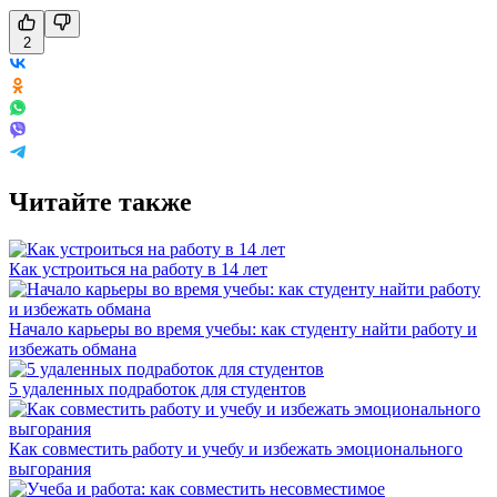
2
Читайте также
Как устроиться на работу в 14 лет
Начало карьеры во время учебы: как студенту найти работу и
избежать обмана
5 удаленных подработок для студентов
Как совместить работу и учебу и избежать эмоционального
выгорания