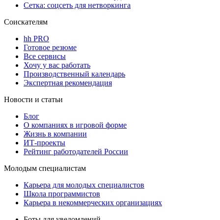
Сетка: соцсеть для нетворкинга
Соискателям
hh PRO
Готовое резюме
Все сервисы
Хочу у вас работать
Производственный календарь
Экспертная рекомендация
Новости и статьи
Блог
О компаниях в игровой форме
Жизнь в компании
ИТ-проекты
Рейтинг работодателей России
Молодым специалистам
Карьера для молодых специалистов
Школа программистов
Карьера в некоммерческих организациях
Боты для уведомлений