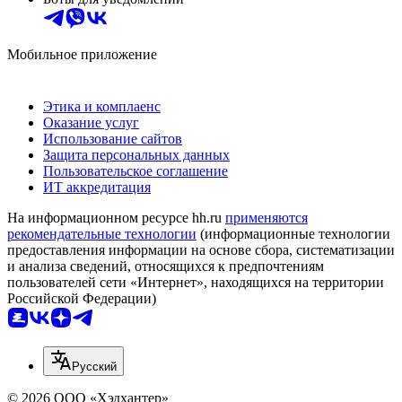
Мобильное приложение
Этика и комплаенс
Оказание услуг
Использование сайтов
Защита персональных данных
Пользовательское соглашение
ИТ аккредитация
На информационном ресурсе hh.ru
применяются
рекомендательные технологии
(информационные технологии
предоставления информации на основе сбора, систематизации
и анализа сведений, относящихся к предпочтениям
пользователей сети «Интернет», находящихся на территории
Российской Федерации)
Русский
© 2026 ООО «Хэдхантер»