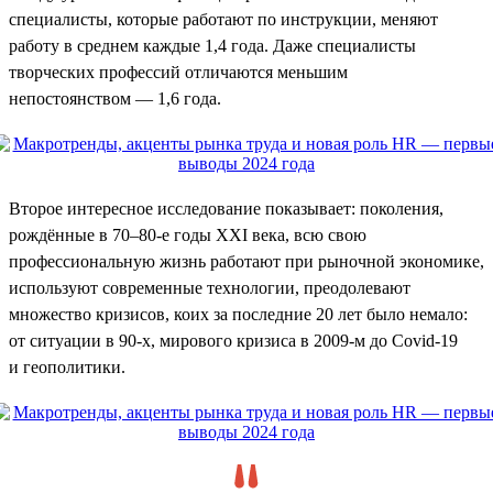
специалисты, которые работают по инструкции, меняют
работу в среднем каждые 1,4 года. Даже специалисты
творческих профессий отличаются меньшим
непостоянством — 1,6 года.
Второе интересное исследование показывает: поколения,
рождённые в 70–80-е годы XXI века, всю свою
профессиональную жизнь работают при рыночной экономике,
используют современные технологии, преодолевают
множество кризисов, коих за последние 20 лет было немало:
от ситуации в 90-х, мирового кризиса в 2009-м до Covid-19
и геополитики.