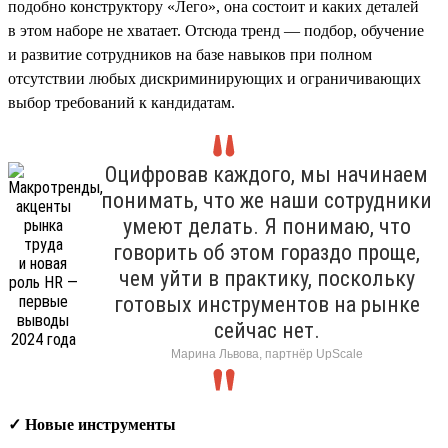
подобно конструктору «Лего», она состоит и каких деталей
в этом наборе не хватает. Отсюда тренд — подбор, обучение
и развитие сотрудников на базе навыков при полном
отсутствии любых дискриминирующих и ограничивающих
выбор требований к кандидатам.
Оцифровав каждого, мы начинаем
понимать, что же наши сотрудники
умеют делать. Я понимаю, что
говорить об этом гораздо проще,
чем уйти в практику, поскольку
готовых инструментов на рынке
сейчас нет.
Марина Львова, партнёр UpScale
✓ Новые инструменты