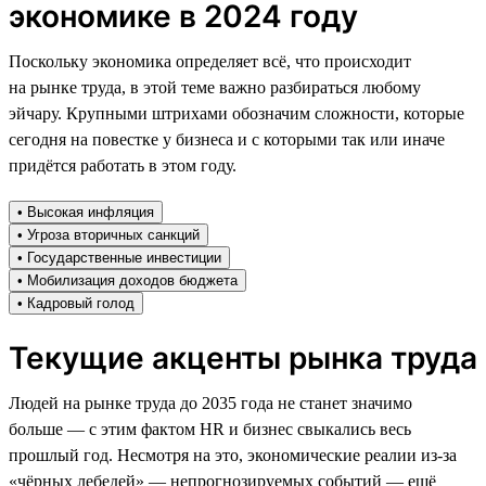
экономике в 2024 году
Поскольку экономика определяет всё, что происходит
на рынке труда, в этой теме важно разбираться любому
эйчару. Крупными штрихами обозначим сложности, которые
сегодня на повестке у бизнеса и с которыми так или иначе
придётся работать в этом году.
• Высокая инфляция
• Угроза вторичных санкций
• Государственные инвестиции
• Мобилизация доходов бюджета
• Кадровый голод
Текущие акценты рынка труда
Людей на рынке труда до 2035 года не станет значимо
больше — с этим фактом HR и бизнес свыкались весь
прошлый год. Несмотря на это, экономические реалии из-за
«чёрных лебедей» — непрогнозируемых событий — ещё