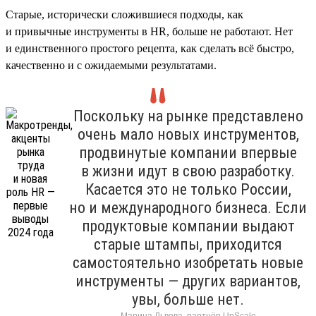
Старые, исторически сложившиеся подходы, как
и привычные инструменты в HR, больше не работают. Нет
и единственного простого рецепта, как сделать всё быстро,
качественно и с ожидаемыми результатами.
Поскольку на рынке представлено
очень мало новых инструментов,
продвинутые компании впервые
в жизни идут в свою разработку.
Касается это не только России,
но и международного бизнеса. Если
продуктовые компании выдают
старые штампы, приходится
самостоятельно изобретать новые
инструменты — других вариантов,
увы, больше нет.
Марина Львова, партнёр UpScale