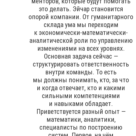
менторов, которые будут помогать
это делать. Эйчар становится
опорой компании. От гуманитарного
склада ума мы переходим
к экономически-математически-
аналитической роли по управлению
изменениями на всех уровнях.
Основная задача сейчас —
структурировать ответственность
внутри команды. То есть
мы должны понимать, кто, за что
и когда отвечает, кто и какими
сильными компетенциями
и навыками обладает.
Приветствуется разный опыт —
математики, аналитики,
специалисты по построению
систем. Первое, на чём