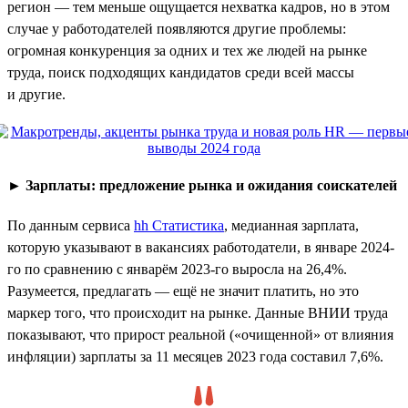
регион — тем меньше ощущается нехватка кадров, но в этом
случае у работодателей появляются другие проблемы:
огромная конкуренция за одних и тех же людей на рынке
труда, поиск подходящих кандидатов среди всей массы
и другие.
►
Зарплаты: предложение рынка и ожидания соискателей
По данным сервиса
hh Статистика
, медианная зарплата,
которую указывают в вакансиях работодатели, в январе 2024-
го по сравнению с январём 2023-го выросла на 26,4%.
Разумеется, предлагать — ещё не значит платить, но это
маркер того, что происходит на рынке. Данные ВНИИ труда
показывают, что прирост реальной («очищенной» от влияния
инфляции) зарплаты за 11 месяцев 2023 года составил 7,6%.