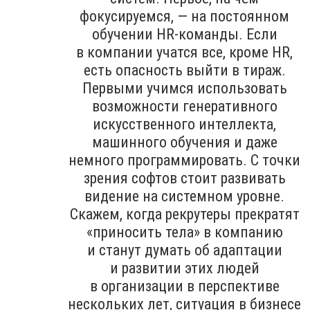
фокусируемся, — на постоянном
обучении HR-команды. Если
в компании учатся все, кроме HR,
есть опасность выйти в тираж.
Первыми учимся использовать
возможности генеративного
искусственного интеллекта,
машинного обучения и даже
немного программировать. С точки
зрения софтов стоит развивать
видение на системном уровне.
Скажем, когда рекрутеры прекратят
«приносить тела» в компанию
и станут думать об адаптации
и развитии этих людей
в организации в перспективе
нескольких лет, ситуация в бизнесе