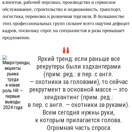
клиентов, рабочий персонал, производство и сервисное
обслуживание, строительство и недвижимость, транспорт,
логистика, перевозки и розничная торговля. В большинстве
этих профессиональных групп сильнее всего ощутим дефицит
кадров, поскольку спрос на специалистов в разы превышает
предложение.
Яркий тренд: если раньше все
рекрутеры были хэдхантерами
(прим. ред.: в пер. с англ.
— охотники за головами), то сейчас
рекрутмент в основной массе — это
хендхантинг (прим. ред.:
в пер. с англ. — охотники за руками).
Всем сегодня нужны руки,
к которым прилагается голова.
Огромная часть спроса