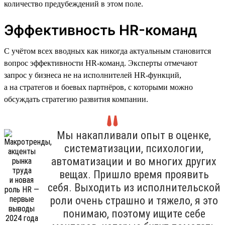
количество предубеждений в этом поле.
Эффективность HR-команд
С учётом всех вводных как никогда актуальным становится
вопрос эффективности HR-команд. Эксперты отмечают
запрос у бизнеса не на исполнителей HR-функций,
а на стратегов и боевых партнёров, с которыми можно
обсуждать стратегию развития компании.
Мы накапливали опыт в оценке,
систематизации, психологии,
автоматизации и во многих других
вещах. Пришло время проявить
себя. Выходить из исполнительской
роли очень страшно и тяжело, я это
понимаю, поэтому ищите себе