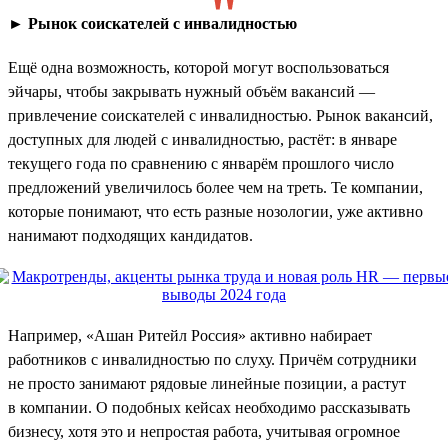
►
Рынок соискателей с инвалидностью
Ещё одна возможность, которой могут воспользоваться
эйчары, чтобы закрывать нужный объём вакансий —
привлечение соискателей с инвалидностью. Рынок вакансий,
доступных для людей с инвалидностью, растёт: в январе
текущего года по сравнению с январём прошлого число
предложений увеличилось более чем на треть. Те компании,
которые понимают, что есть разные нозологии, уже активно
нанимают подходящих кандидатов.
Например, «Ашан Ритейл Россия» активно набирает
работников с инвалидностью по слуху. Причём сотрудники
не просто занимают рядовые линейные позиции, а растут
в компании. О подобных кейсах необходимо рассказывать
бизнесу, хотя это и непростая работа, учитывая огромное