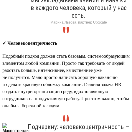
мы закладываем знания и навыки
в каждого человека, который у нас
есть.
Марина Львова, партнёр UpScale
✓ Человекоцентричность
Подобный подход должен стать базовым, системообразующим
элементом любой компании. Просто так требовать от людей
работать больше, интенсивнее, качественнее уже
не получится. Мало просто написать хорошую вакансию
и сделать красивую обложку компании. Главная задача HR —
создать внутри организации среду, вдохновляющую
сотрудников на продуктивную работу. При этом важно, чтобы
она была бережной к людям.
Подчеркну: человекоцентричность —