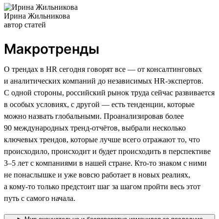
Ирина Жильникова
автор статей
Макротренды
О трендах в HR сегодня говорят все — от консалтинговых
и аналитических компаний до независимых HR-экспертов.
С одной стороны, российский рынок труда сейчас развивается
в особых условиях, с другой — есть тенденции, которые
можно назвать глобальными. Проанализировав более
90 международных тренд-отчётов, выбрали несколько
ключевых трендов, которые лучше всего отражают то, что
происходило, происходит и будет происходить в перспективе
3–5 лет с компаниями в нашей стране. Кто-то знаком с ними
не понаслышке и уже вовсю работает в новых реалиях,
а кому-то только предстоит шаг за шагом пройти весь этот
путь с самого начала.