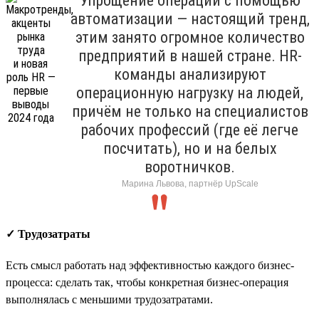
Упрощение операций с помощью
автоматизации — настоящий тренд,
этим занято огромное количество
предприятий в нашей стране. HR-
команды анализируют
операционную нагрузку на людей,
причём не только на специалистов
рабочих профессий (где её легче
посчитать), но и на белых
воротничков.
Марина Львова, партнёр UpScale
✓ Трудозатраты
Есть смысл работать над эффективностью каждого бизнес-
процесса: сделать так, чтобы конкретная бизнес-операция
выполнялась с меньшими трудозатратами.