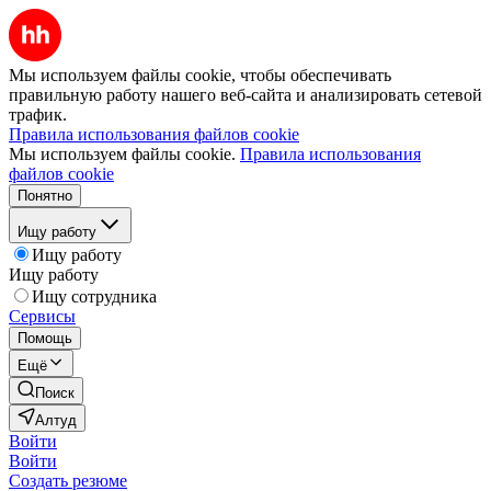
Мы используем файлы cookie, чтобы обеспечивать
правильную работу нашего веб-сайта и анализировать сетевой
трафик.
Правила использования файлов cookie
Мы используем файлы cookie.
Правила использования
файлов cookie
Понятно
Ищу работу
Ищу работу
Ищу работу
Ищу сотрудника
Сервисы
Помощь
Ещё
Поиск
Алтуд
Войти
Войти
Создать резюме