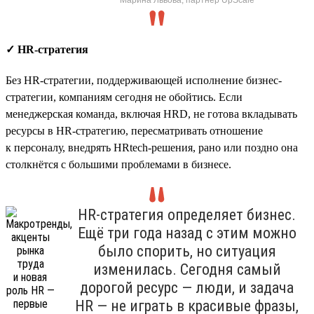
✓ HR-стратегия
Без HR-стратегии, поддерживающей исполнение бизнес-
стратегии, компаниям сегодня не обойтись. Если
менеджерская команда, включая HRD, не готова вкладывать
ресурсы в HR-стратегию, пересматривать отношение
к персоналу, внедрять HRtech-решения, рано или поздно она
столкнётся с большими проблемами в бизнесе.
HR-стратегия определяет бизнес.
Ещё три года назад с этим можно
было спорить, но ситуация
изменилась. Сегодня самый
дорогой ресурс — люди, и задача
HR — не играть в красивые фразы,