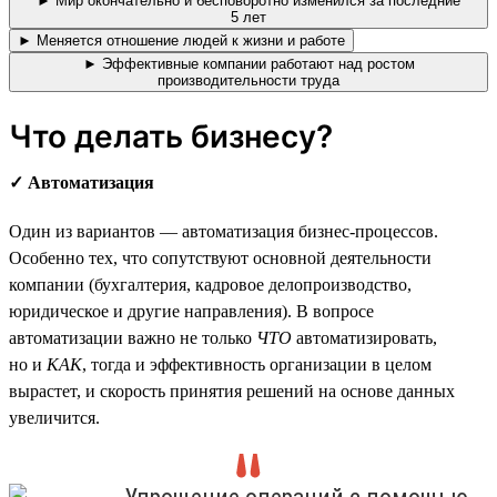
► Мир окончательно и бесповоротно изменился за последние
5 лет
► Меняется отношение людей к жизни и работе
► Эффективные компании работают над ростом
производительности труда
Что делать бизнесу?
✓ Автоматизация
Один из вариантов — автоматизация бизнес-процессов.
Особенно тех, что сопутствуют основной деятельности
компании (бухгалтерия, кадровое делопроизводство,
юридическое и другие направления). В вопросе
автоматизации важно не только
ЧТО
автоматизировать,
но и
КАК
, тогда и эффективность организации в целом
вырастет, и скорость принятия решений на основе данных
увеличится.