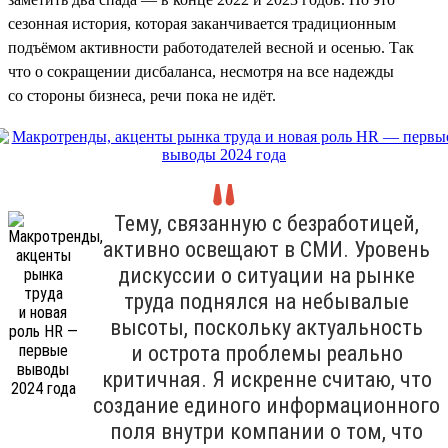
сезонная история, которая заканчивается традиционным
подъёмом активности работодателей весной и осенью. Так
что о сокращении дисбаланса, несмотря на все надежды
со стороны бизнеса, речи пока не идёт.
Тему, связанную с безработицей,
активно освещают в СМИ. Уровень
дискуссии о ситуации на рынке
труда поднялся на небывалые
высоты, поскольку актуальность
и острота проблемы реально
критичная. Я искренне считаю, что
создание единого информационного
поля внутри компании о том, что