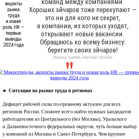
команд между компаниями.
Хороших эйчаров тоже перекупают —
это ни для кого не секрет,
а компании, из которых уходят,
открывают новые вакансии.
Обращаюсь ко всему бизнесу:
берегите своих эйчаров!
Марина Львова, партнёр UpScale
►
Ситуация на рынке труда в регионах
Дефицит рабочей силы по-прежнему актуален для всех
регионов России. Сложнее всего найти нужных кандидатов
работодателям из Центрального (без Москвы), Уральского
и Дальневосточного федеральных округов, чуть больше выбор
у компаний из Москвы и Санкт-Петербурга. Чем крупнее