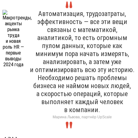
Автоматизация, трудозатраты,
эффективность — все эти вещи
связаны с математикой,
аналитикой, то есть огромным
пулом данных, которые как
минимум пора начать измерять,
анализировать, а затем уже
и оптимизировать всю эту историю.
Необходимо решать проблемы
бизнеса не наймом новых людей,
а скоростью операций, которые
выполняет каждый человек
в компании.
Марина Львова, партнёр UpScale