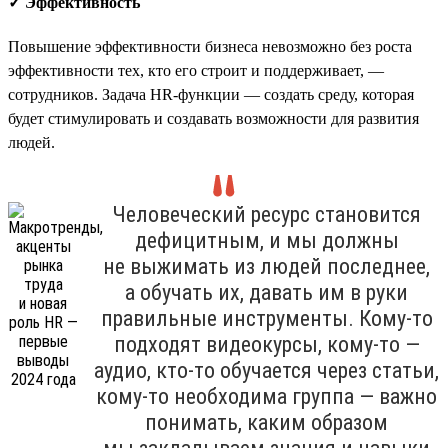
✓ Эффективность
Повышение эффективности бизнеса невозможно без роста
эффективности тех, кто его строит и поддерживает, —
сотрудников. Задача HR-функции — создать среду, которая
будет стимулировать и создавать возможности для развития
людей.
Человеческий ресурс становится
дефицитным, и мы должны
не выжимать из людей последнее,
а обучать их, давать им в руки
правильные инструменты. Кому-то
подходят видеокурсы, кому-то —
аудио, кто-то обучается через статьи,
кому-то необходима группа — важно
понимать, каким образом