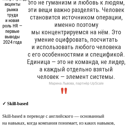
это не гуманизм и любовь к людям,
эти вещи важно разделять. Человек
становится источником операции,
именно поэтому
мы концентрируемся на нём. Это
умение оцифровать, посчитать
и использовать любого человека
с его особенностями и спецификой.
Единица — это не команда, не лидер,
а каждый отдельно взятый
человек — элемент системы.
Марина Львова, партнёр UpScale
✓ Skill-based
Skill-based в переводе с английского — основанный
на навыках, когда компания понимает, из каких навыков,