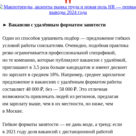
►
Вакансии с удалённым форматом занятости
Один из способов удешевить подбор — предложение гибких
условий работы соискателям. Очевидно, подобная практика
резко ограничивается профессиональной спецификой,
но те компании, которые публикуют вакансии с удалёнкой,
приглашают в 3,5 раза больше кандидатов и имеют дисконт
по зарплате в среднем 18%. Например, среднее зарплатное
предложение в вакансиях с удалённым форматом работы
составляет 48 000 ₽, без — 58 000 ₽. Это отличная
возможность привлекать людей из регионов, предлагая
им зарплату выше, чем в их местности, но ниже, чем
в Москве.
Гибкие форматы занятости — не дань моде, а тренд: если
в 2021 году доля вакансий с дистанционной работой