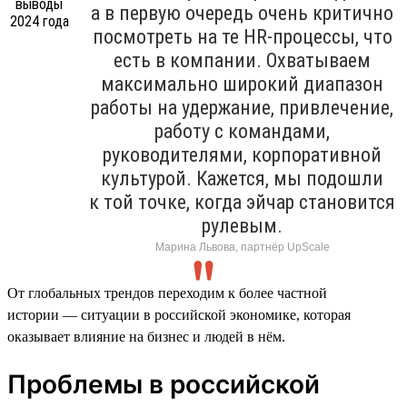
а в первую очередь очень критично
посмотреть на те HR-процессы, что
есть в компании. Охватываем
максимально широкий диапазон
работы на удержание, привлечение,
работу с командами,
руководителями, корпоративной
культурой. Кажется, мы подошли
к той точке, когда эйчар становится
рулевым.
Марина Львова, партнёр UpScale
От глобальных трендов переходим к более частной
истории — ситуации в российской экономике, которая
оказывает влияние на бизнес и людей в нём.
Проблемы в российской