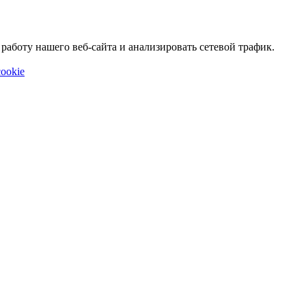
аботу нашего веб-сайта и анализировать сетевой трафик.
ookie