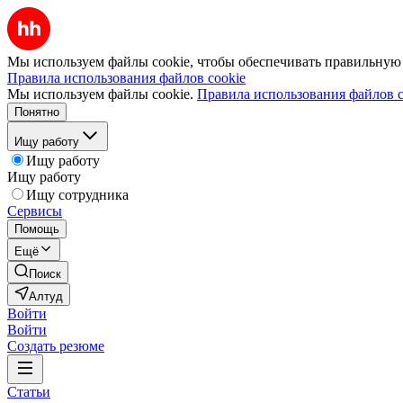
Мы используем файлы cookie, чтобы обеспечивать правильную р
Правила использования файлов cookie
Мы используем файлы cookie.
Правила использования файлов c
Понятно
Ищу работу
Ищу работу
Ищу работу
Ищу сотрудника
Сервисы
Помощь
Ещё
Поиск
Алтуд
Войти
Войти
Создать резюме
Статьи