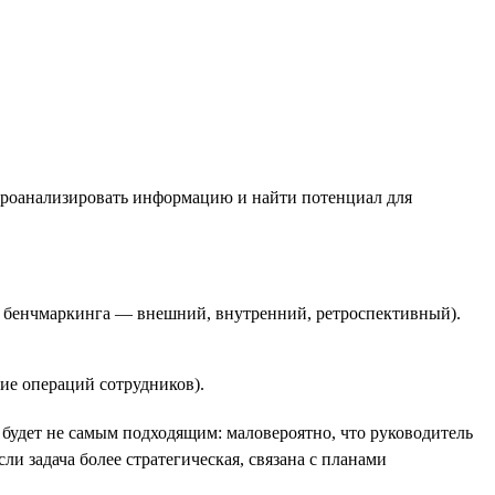
 проанализировать информацию и найти потенциал для
 бенчмаркинга — внешний, внутренний, ретроспективный).
ие операций сотрудников).
 будет не самым подходящим: маловероятно, что руководитель
сли задача более стратегическая, связана с планами