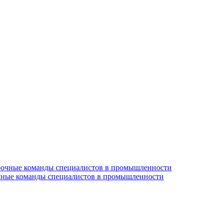
очные команды специалистов в промышленности