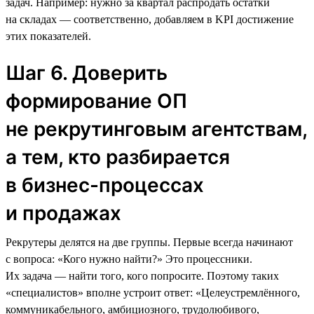
задач. Например: нужно за квартал распродать остатки
на складах — соответственно, добавляем в KPI достижение
этих показателей.
Шаг 6. Доверить
формирование ОП
не рекрутинговым агентствам,
а тем, кто разбирается
в бизнес-процессах
и продажах
Рекрутеры делятся на две группы. Первые всегда начинают
с вопроса: «Кого нужно найти?» Это процессники.
Их задача — найти того, кого попросите. Поэтому таких
«специалистов» вполне устроит ответ: «Целеустремлённого,
коммуникабельного, амбициозного, трудолюбивого,