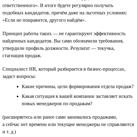
ответственного». В итоге будете регулярно получать
подобных кандидатов, причём даже на льготных условиях:
«Если не понравится, другого найдём».
Принцип работы таких — не гарантируют эффективность
найденных кандидатов. Вы сами обозначили требования,
утвердили профиль должности. Результат — текучка,
стагнация продаж.
Специалист HR, который разбирается в бизнес-процессах,
задаст вопросы:
Какие причины, цели формирования отдела продаж?
Какая ситуация в вашей компании заставляет искать
новых менеджеров по продажам?
(расширяетесь или ранее сами занимались продажами,
а сейчас нет времени или текущие менеджеры не справляются
и т. д.)