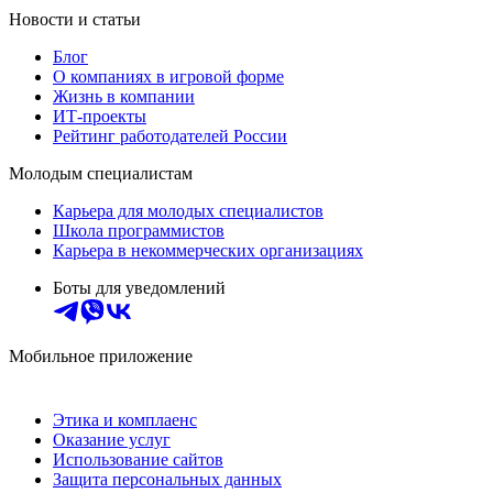
Новости и статьи
Блог
О компаниях в игровой форме
Жизнь в компании
ИТ-проекты
Рейтинг работодателей России
Молодым специалистам
Карьера для молодых специалистов
Школа программистов
Карьера в некоммерческих организациях
Боты для уведомлений
Мобильное приложение
Этика и комплаенс
Оказание услуг
Использование сайтов
Защита персональных данных