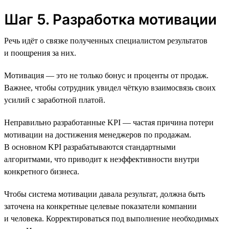
Шаг 5. Разработка мотивации
Речь идёт о связке полученных специалистом результатов
и поощрения за них.
Мотивация — это не только бонус и проценты от продаж.
Важнее, чтобы сотрудник увидел чёткую взаимосвязь своих
усилий с заработной платой.
Неправильно разработанные KPI — частая причина потери
мотивации на достижения менеджеров по продажам.
В основном KPI разрабатываются стандартными
алгоритмами, что приводит к неэффективности внутри
конкретного бизнеса.
Чтобы система мотивации давала результат, должна быть
заточена на конкретные целевые показатели компании
и человека. Корректироваться под выполнение необходимых