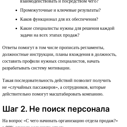
взаимодействовать и посредством чего?
Промежуточные и ключевые результаты?
Каков функционал для их обеспечения?
Какие специалисты нужны для решения каждой
задачи на всех этапах продаж?
Ответы помогут в том числе прописать регламенты,
должностные инструкции, планы вхождения в должность,
составить профили нужных специалистов, начать
разрабатывать систему мотивации.
Такая последовательность действий позволит получить
не «случайных пассажиров», а сотрудников, которые
действительно помогут масштабировать компанию.
Шаг 2. Не поиск персонала
На вопрос «С чего начинать организацию отдела продаж?»