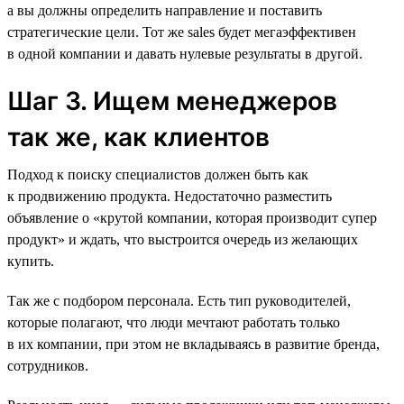
а вы должны определить направление и поставить
стратегические цели. Тот же sales будет мегаэффективен
в одной компании и давать нулевые результаты в другой.
Шаг 3. Ищем менеджеров
так же, как клиентов
Подход к поиску специалистов должен быть как
к продвижению продукта. Недостаточно разместить
объявление о «крутой компании, которая производит супер
продукт» и ждать, что выстроится очередь из желающих
купить.
Так же с подбором персонала. Есть тип руководителей,
которые полагают, что люди мечтают работать только
в их компании, при этом не вкладываясь в развитие бренда,
сотрудников.