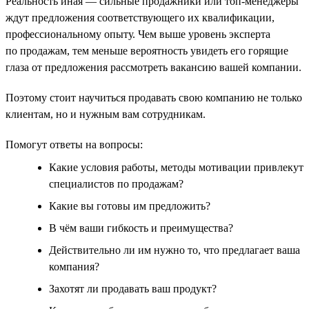
Реальность иная — сильные продажники или топ-менеджеры
ждут предложения соответствующего их квалификации,
профессиональному опыту. Чем выше уровень эксперта
по продажам, тем меньше вероятность увидеть его горящие
глаза от предложения рассмотреть вакансию вашей компании.
Поэтому стоит научиться продавать свою компанию не только
клиентам, но и нужным вам сотрудникам.
Помогут ответы на вопросы:
Какие условия работы, методы мотивации привлекут
специалистов по продажам?
Какие вы готовы им предложить?
В чём ваши гибкость и преимущества?
Действительно ли им нужно то, что предлагает ваша
компания?
Захотят ли продавать ваш продукт?