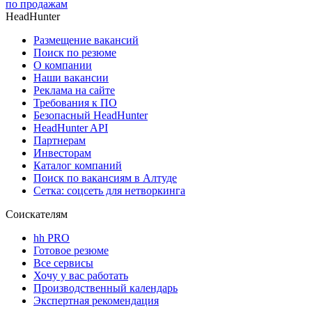
по продажам
HeadHunter
Размещение вакансий
Поиск по резюме
О компании
Наши вакансии
Реклама на сайте
Требования к ПО
Безопасный HeadHunter
HeadHunter API
Партнерам
Инвесторам
Каталог компаний
Поиск по вакансиям в Алтуде
Сетка: соцсеть для нетворкинга
Соискателям
hh PRO
Готовое резюме
Все сервисы
Хочу у вас работать
Производственный календарь
Экспертная рекомендация