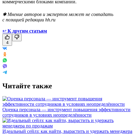
коммерческими блоками компании.
✱ Мнение авторов и экспертов может не совпадать
с позицией редакции hh.ru
↩
К другим статьям
4
Читайте также
Оценка персонала — инструмент повышения эффективности
сотрудников в условиях неопределённости
Идеальный сейлз: как найти, вырастить и удержать менеджера