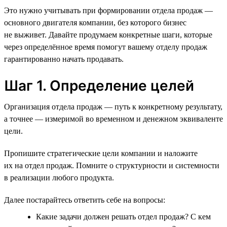
Это нужно учитывать при формировании отдела продаж —
основного двигателя компании, без которого бизнес
не выживет. Давайте продумаем конкретные шаги, которые
через определённое время помогут вашему отделу продаж
гарантированно начать продавать.
Шаг 1. Определение целей
Организация отдела продаж — путь к конкретному результату,
а точнее — измеримой во временном и денежном эквиваленте
цели.
Пропишите стратегические цели компании и наложите
их на отдел продаж. Помните о структурности и системности
в реализации любого продукта.
Далее постарайтесь ответить себе на вопросы:
Какие задачи должен решать отдел продаж? С кем