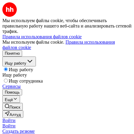
Мы используем файлы cookie, чтобы обеспечивать
правильную работу нашего веб-сайта и анализировать сетевой
трафик.
Правила использования файлов cookie
Мы используем файлы cookie.
Правила использования
файлов cookie
Понятно
Ищу работу
Ищу работу
Ищу работу
Ищу сотрудника
Сервисы
Помощь
Ещё
Поиск
Алтуд
Войти
Войти
Создать резюме