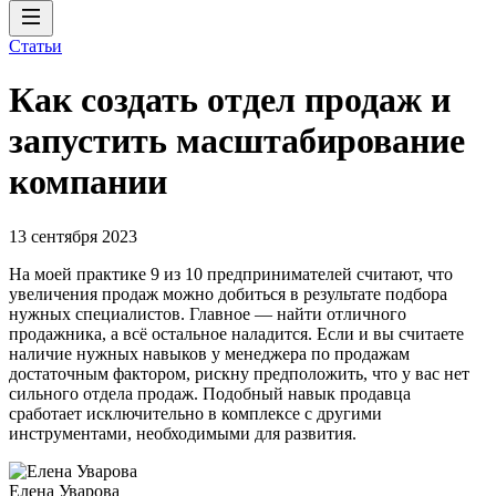
Статьи
Как создать отдел продаж и
запустить масштабирование
компании
13 сентября 2023
На моей практике 9 из 10 предпринимателей считают, что
увеличения продаж можно добиться в результате подбора
нужных специалистов. Главное — найти отличного
продажника, а всё остальное наладится. Если и вы считаете
наличие нужных навыков у менеджера по продажам
достаточным фактором, рискну предположить, что у вас нет
сильного отдела продаж. Подобный навык продавца
сработает исключительно в комплексе с другими
инструментами, необходимыми для развития.
Елена Уварова