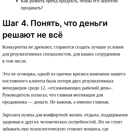
Как развить бренд продукта, чтобы его захотели
продавать?
Шаг 4. Понять, что деньги
решают не всё
Конкуренты не дремлют, стараются создать лучшие условия
для результативных специалистов, для ваших сотрудников
в том числе.
Это не оговорка, одной из причин кризиса компании нашего
постоянного клиента была потеря двух результативных
менеджеров среди 12, «отсиживающих рабочий день».
Руководитель полагал, что главная мотивация для
продажника — деньги. Не важная, а именно главная.
Зарплата нужна для комфортной жизни, отдыха, поддержания
здоровья и других человеческих потребностей. Но не стоит
забывать про психологическую сторону вопроса, где