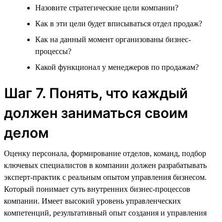
Назовите стратегические цели компании?
Как в эти цели будет вписываться отдел продаж?
Как на данный момент организованы бизнес-
процессы?
Какой функционал у менеджеров по продажам?
Шаг 7. Понять, что каждый
должен заниматься своим
делом
Оценку персонала, формирование отделов, команд, подбор
ключевых специалистов в компании должен разрабатывать
эксперт-практик с реальным опытом управления бизнесом.
Который понимает суть внутренних бизнес-процессов
компании. Имеет высокий уровень управленческих
компетенций, результативный опыт создания и управления