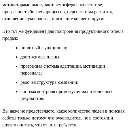
мотиваторами выступают атмосфера в коллективе,
прозрачность бизнес-процессов, перспективы развития,
отношение руководства, признание коллег и другие.
Это тот же фундамент для построения продуктивного отдела
продаж:
понятный функционал;
достижимые планы;
прозрачная система адаптации, мотивации
персонала;
рабочая структура компании;
система контроля промежуточных и конечных
результатов.
Вы даже не представляете, какое количество людей в поисках
работы только потому, что руководитель не в состоянии
внятно описать, что от них требуется.