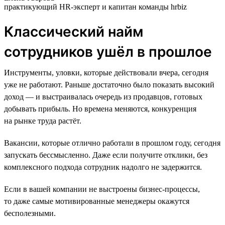
практикующий HR-эксперт и капитан команды hrbiz
Классический найм
сотрудников ушёл в прошлое
Инструменты, уловки, которые действовали вчера, сегодня
уже не работают. Раньше достаточно было показать высокий
доход — и выстраивалась очередь из продавцов, готовых
добывать прибыль. Но времена меняются, конкуренция
на рынке труда растёт.
Вакансии, которые отлично работали в прошлом году, сегодня
запускать бессмысленно. Даже если получите отклики, без
комплексного подхода сотрудник надолго не задержится.
Если в вашей компании не выстроены бизнес-процессы,
то даже самые мотивированные менеджеры окажутся
бесполезными.