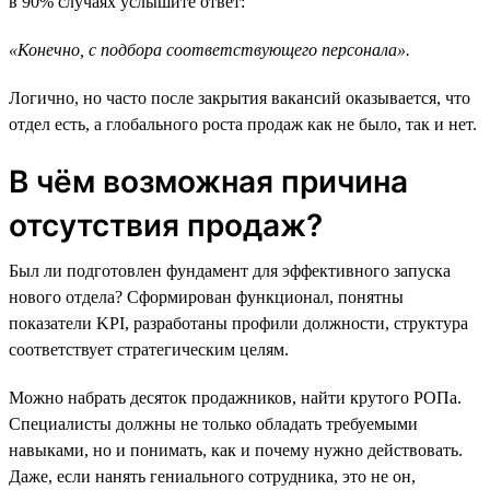
в 90% случаях услышите ответ:
«Конечно, с подбора соответствующего персонала».
Логично, но часто после закрытия вакансий оказывается, что
отдел есть, а глобального роста продаж как не было, так и нет.
В чём возможная причина
отсутствия продаж?
Был ли подготовлен фундамент для эффективного запуска
нового отдела? Сформирован функционал, понятны
показатели KPI, разработаны профили должности, структура
соответствует стратегическим целям.
Можно набрать десяток продажников, найти крутого РОПа.
Специалисты должны не только обладать требуемыми
навыками, но и понимать, как и почему нужно действовать.
Даже, если нанять гениального сотрудника, это не он,