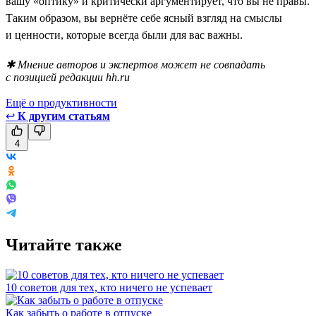
вашу «оптику» и критически аргументирует, что вы не правы.
Таким образом, вы вернёте себе ясный взгляд на смыслы
и ценности, которые всегда были для вас важны.
✱ Мнение авторов и экспертов может не совпадать
с позицией редакции hh.ru
Ещё о продуктивности
↩
К другим статьям
4
Читайте также
10 советов для тех, кто ничего не успевает
Как забыть о работе в отпуске