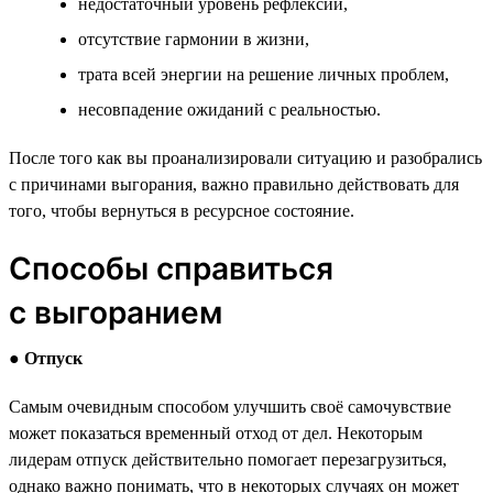
недостаточный уровень рефлексии,
отсутствие гармонии в жизни,
трата всей энергии на решение личных проблем,
несовпадение ожиданий с реальностью.
После того как вы проанализировали ситуацию и разобрались
с причинами выгорания, важно правильно действовать для
того, чтобы вернуться в ресурсное состояние.
Способы справиться
с выгоранием
●
Отпуск
Самым очевидным способом улучшить своё самочувствие
может показаться временный отход от дел. Некоторым
лидерам отпуск действительно помогает перезагрузиться,
однако важно понимать, что в некоторых случаях он может