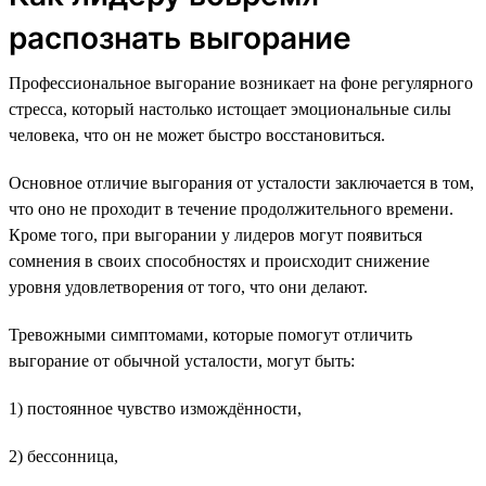
распознать выгорание
Профессиональное выгорание возникает на фоне регулярного
стресса, который настолько истощает эмоциональные силы
человека, что он не может быстро восстановиться.
Основное отличие выгорания от усталости заключается в том,
что оно не проходит в течение продолжительного времени.
Кроме того, при выгорании у лидеров могут появиться
сомнения в своих способностях и происходит снижение
уровня удовлетворения от того, что они делают.
Тревожными симптомами, которые помогут отличить
выгорание от обычной усталости, могут быть:
1) постоянное чувство измождённости,
2) бессонница,