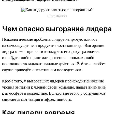
Питер Джансен
Чем опасно выгорание лидера
Психологические проблемы лидера напрямую влияют
на самоощущение и продуктивность команды. Выгорание
лидера может привести к тому, что его фокус размоется
и он будет либо принимать решения впопыхах, либо
постоянно откладывать важные действия. Всё это в любом
случае приведёт к негативным последствиям.
Кроме того, у выгоревших лидеров происходит снижение
уровня эмпатии к членам своей команды, падает внимание
к атмосфере в коллективе. Вследствие этого у сотрудников
снижается мотивация и эффективность.
Как лидеру вовремя