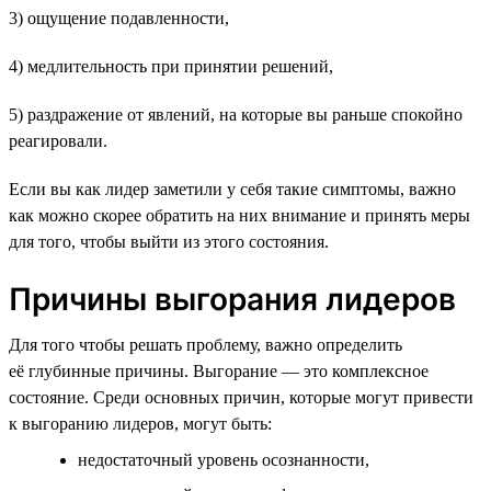
3) ощущение подавленности,
4) медлительность при принятии решений,
5) раздражение от явлений, на которые вы раньше спокойно
реагировали.
Если вы как лидер заметили у себя такие симптомы, важно
как можно скорее обратить на них внимание и принять меры
для того, чтобы выйти из этого состояния.
Причины выгорания лидеров
Для того чтобы решать проблему, важно определить
её глубинные причины. Выгорание — это комплексное
состояние. Среди основных причин, которые могут привести
к выгоранию лидеров, могут быть:
недостаточный уровень осознанности,