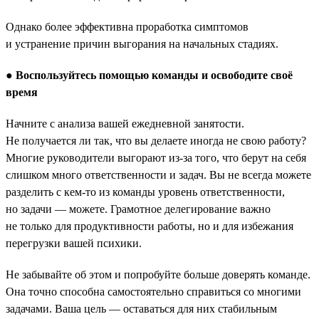
Однако более эффективна проработка симптомов
и устранение причин выгорания на начальных стадиях.
●
Воспользуйтесь помощью команды и освободите своё
время
Начните с анализа вашей ежедневной занятости.
Не получается ли так, что вы делаете иногда не свою работу?
Многие руководители выгорают из-за того, что берут на себя
слишком много ответственности и задач. Вы не всегда можете
разделить с кем-то из команды уровень ответственности,
но задачи — можете. Грамотное делегирование важно
не только для продуктивности работы, но и для избежания
перегрузки вашей психики.
Не забывайте об этом и попробуйте больше доверять команде.
Она точно способна самостоятельно справиться со многими
задачами. Ваша цель — оставаться для них стабильным