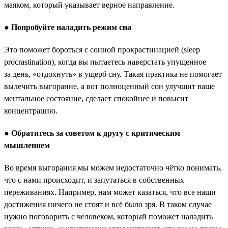
маяком, который указывает верное направление.
●
Попробуйте наладить режим сна
Это поможет бороться с сонной прокрастинацией (sleep
procrastination), когда вы пытаетесь наверстать упущенное
за день, «отдохнуть» в ущерб сну. Такая практика не помогает
вылечить выгорание, а вот полноценный сон улучшит ваше
ментальное состояние, сделает спокойнее и повысит
концентрацию.
●
Обратитесь за советом к другу с критическим
мышлением
Во время выгорания мы можем недостаточно чётко понимать,
что с нами происходит, и запутаться в собственных
переживаниях. Например, нам может казаться, что все наши
достижения ничего не стоят и всё было зря. В таком случае
нужно поговорить с человеком, который поможет наладить