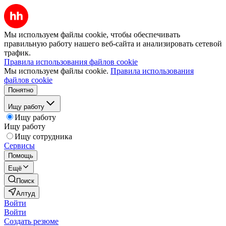
Мы используем файлы cookie, чтобы обеспечивать
правильную работу нашего веб-сайта и анализировать сетевой
трафик.
Правила использования файлов cookie
Мы используем файлы cookie.
Правила использования
файлов cookie
Понятно
Ищу работу
Ищу работу
Ищу работу
Ищу сотрудника
Сервисы
Помощь
Ещё
Поиск
Алтуд
Войти
Войти
Создать резюме