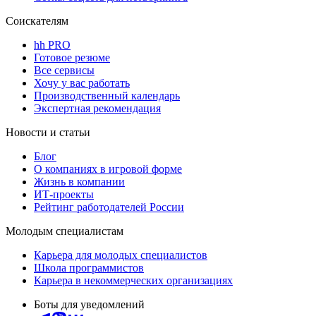
Соискателям
hh PRO
Готовое резюме
Все сервисы
Хочу у вас работать
Производственный календарь
Экспертная рекомендация
Новости и статьи
Блог
О компаниях в игровой форме
Жизнь в компании
ИТ-проекты
Рейтинг работодателей России
Молодым специалистам
Карьера для молодых специалистов
Школа программистов
Карьера в некоммерческих организациях
Боты для уведомлений