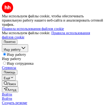
Мы используем файлы cookie, чтобы обеспечивать
правильную работу нашего веб-сайта и анализировать сетевой
трафик.
Правила использования файлов cookie
Мы используем файлы cookie.
Правила использования
файлов cookie
Понятно
Ищу работу
Ищу работу
Ищу работу
Ищу сотрудника
Сервисы
Помощь
Ещё
Поиск
Алтуд
Войти
Войти
Создать резюме