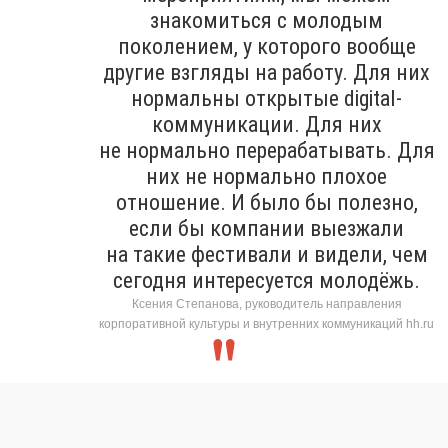
знакомиться с молодым
поколением, у которого вообще
другие взгляды на работу. Для них
нормальны открытые digital-
коммуникации. Для них
не нормально перерабатывать. Для
них не нормально плохое
отношение. И было бы полезно,
если бы компании выезжали
на такие фестивали и видели, чем
сегодня интересуется молодёжь.
Ксения Степанова, руководитель направления
корпоративной культуры и внутренних коммуникаций hh.ru