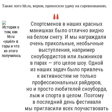
Также лого hh.ru, верим, приносило удачу на соревнованиях.
Спортсменов в наших красных
манишках было отлично видно
на белом снегу. И мы награждали
очень прикольные, необычные
выступления, например
сноубордистов или лыжников
в парах — это целое шоу. Одной
из наших задач было привлечь
к активностям не только
профессиональных райдеров,
но и просто любителей сноуборда,
лыж и спорта в целом. Поэтому
в последний день фестиваля
мы пригласили всех поучаствовать