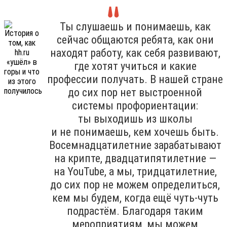
Ты слушаешь и понимаешь, как
сейчас общаются ребята, как они
находят работу, как себя развивают,
где хотят учиться и какие
профессии получать. В нашей стране
до сих пор нет выстроенной
системы профориентации:
ты выходишь из школы
и не понимаешь, кем хочешь быть.
Восемнадцатилетние зарабатывают
на крипте, двадцатипятилетние —
на YouTube, а мы, тридцатилетние,
до сих пор не можем определиться,
кем мы будем, когда ещё чуть-чуть
подрастём. Благодаря таким
мероприятиям, мы можем