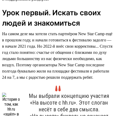
Урок первый. Искать своих
людей и знакомиться
На самом деле мы хотели стать партнёром New Star Camp ещё
в прошлом году, и начали готовиться к фестивалю задолго —
в начале 2021 года. Но 2022-й внёс свои коррективы... Спустя
год стало понятно: счастье от общения с близкими по духу
людьми большинству из нас физически необходимо, как
воздух. Поэтому организаторы New Star Camp последние
полгода буквально жили на площадке фестиваля и работали
24 на 7, а мы с радостью решили поддержать ребят.
Мы выбрали концепцию участия
«На высоте с hh.ru». Этот слоган
несёт в себе два смысла.