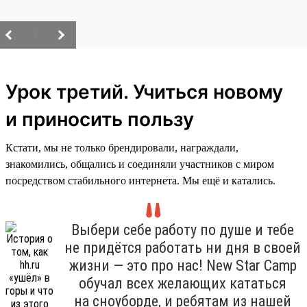
/
Урок третий. Учиться новому
и приносить пользу
Кстати, мы не только брендировали, награждали,
знакомились, общались и соединяли участников с миром
посредством стабильного интернета. Мы ещё и катались.
Выбери себе работу по душе и тебе
не придётся работать ни дня в своей
жизни — это про нас! New Star Camp
обучал всех желающих кататься
на сноуборде, и ребятам из нашей