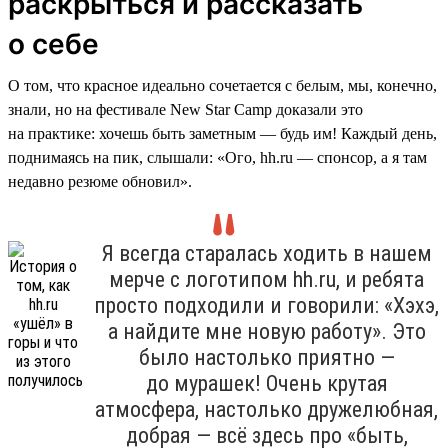
раскрыться и рассказать
о себе
О том, что красное идеально сочетается с белым, мы, конечно,
знали, но на фестивале New Star Camp доказали это
на практике: хочешь быть заметным — будь им! Каждый день,
поднимаясь на пик, слышали: «Ого, hh.ru — спонсор, а я там
недавно резюме обновил».
Я всегда старалась ходить в нашем
мерче с логотипом hh.ru, и ребята
просто подходили и говорили: «Хэхэ,
а найдите мне новую работу». Это
было настолько приятно —
до мурашек! Очень крутая
атмосфера, настолько дружелюбная,
добрая — всё здесь про «быть,