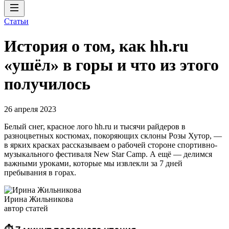
Статьи
История о том, как hh.ru
«ушёл» в горы и что из этого
получилось
26 апреля 2023
Белый снег, красное лого hh.ru и тысячи райдеров в
разноцветных костюмах, покоряющих склоны Розы Хутор, —
в ярких красках рассказываем о рабочей стороне спортивно-
музыкального фестиваля New Star Camp. А ещё — делимся
важными уроками, которые мы извлекли за 7 дней
пребывания в горах.
Ирина Жильникова
автор статей