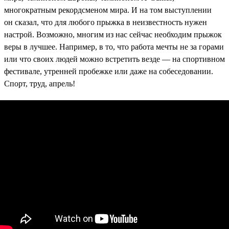
многократным рекордсменом мира. И на том выступлении
он сказал, что для любого прыжка в неизвестность нужен
настрой. Возможно, многим из нас сейчас необходим прыжок
веры в лучшее. Например, в то, что работа мечты не за горами
или что своих людей можно встретить везде — на спортивном
фестивале, утренней пробежке или даже на собеседовании.
Спорт, труд, апрель!