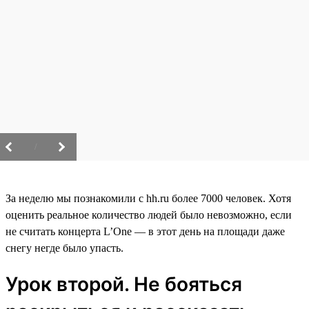
/
За неделю мы познакомили с hh.ru более 7000 человек. Хотя
оценить реальное количество людей было невозможно, если
не считать концерта L’One — в этот день на площади даже
снегу негде было упасть.
Урок второй. Не бояться