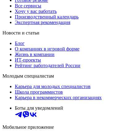
Готовое резюме
Все сервисы
Хочу у вас работать
Производственный календарь
Экспертная рекомендация
Новости и статьи
Блог
О компаниях в игровой форме
Жизнь в компании
ИТ-проекты
Рейтинг работодателей России
Молодым специалистам
Карьера для молодых специалистов
Школа программистов
Карьера в некоммерческих организациях
Боты для уведомлений
Мобильное приложение