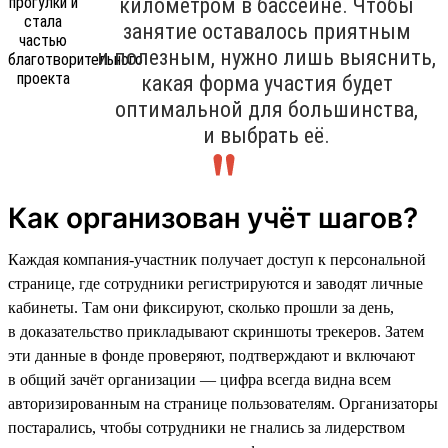
километром в бассейне. Чтобы
занятие оставалось приятным
и полезным, нужно лишь выяснить,
какая форма участия будет
оптимальной для большинства,
и выбрать её.
Как организован учёт шагов?
Каждая компания-участник получает доступ к персональной
странице, где сотрудники регистрируются и заводят личные
кабинеты. Там они фиксируют, сколько прошли за день,
в доказательство прикладывают скриншоты трекеров. Затем
эти данные в фонде проверяют, подтверждают и включают
в общий зачёт организации — цифра всегда видна всем
авторизированным на странице пользователям. Организаторы
постарались, чтобы сотрудники не гнались за лидерством