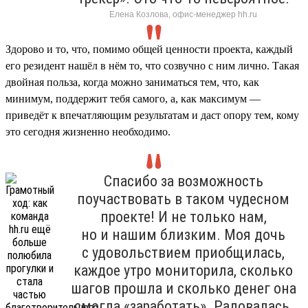
Елена Козлова, офис-менеджер hh.ru
Здорово и то, что, помимо общей ценности проекта, каждый
его резидент нашёл в нём то, что созвучно с ним лично. Такая
двойная польза, когда можно заниматься тем, что, как
минимум, поддержит тебя самого, а, как максимум —
приведёт к впечатляющим результатам и даст опору тем, кому
это сегодня жизненно необходимо.
Спасибо за возможность
поучаствовать в таком чудесном
проекте! И не только нам,
но и нашим близким. Моя дочь
с удовольствием приобщилась,
каждое утро мониторила, сколько
шагов прошла и сколько денег она
смогла «заработать». Радовалась,