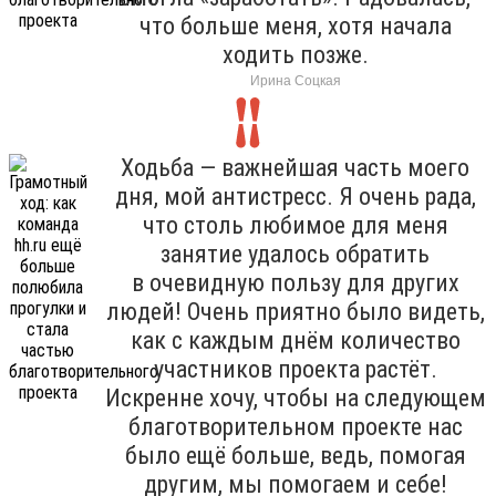
что больше меня, хотя начала
ходить позже.
Ирина Соцкая
Ходьба — важнейшая часть моего
дня, мой антистресс. Я очень рада,
что столь любимое для меня
занятие удалось обратить
в очевидную пользу для других
людей! Очень приятно было видеть,
как с каждым днём количество
участников проекта растёт.
Искренне хочу, чтобы на следующем
благотворительном проекте нас
было ещё больше, ведь, помогая
другим, мы помогаем и себе!