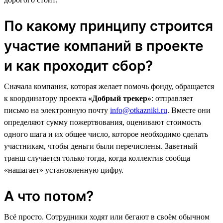
По какому принципу строится
участие компаний в проекте
и как проходит сбор?
Сначала компания, которая желает помочь фонду, обращается
к координатору проекта
«Добрый трекер»
: отправляет
письмо на электронную почту
info@otkazniki.ru
. Вместе они
определяют сумму пожертвования, оценивают стоимость
одного шага и их общее число, которое необходимо сделать
участникам, чтобы деньги были перечислены. Заветный
транш случается только тогда, когда коллектив сообща
«нашагает» установленную цифру.
А что потом?
Всё просто. Сотрудники ходят или бегают в своём обычном