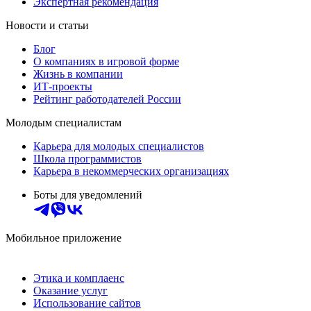
Экспертная рекомендация
Новости и статьи
Блог
О компаниях в игровой форме
Жизнь в компании
ИТ-проекты
Рейтинг работодателей России
Молодым специалистам
Карьера для молодых специалистов
Школа программистов
Карьера в некоммерческих организациях
Боты для уведомлений
Мобильное приложение
Этика и комплаенс
Оказание услуг
Использование сайтов