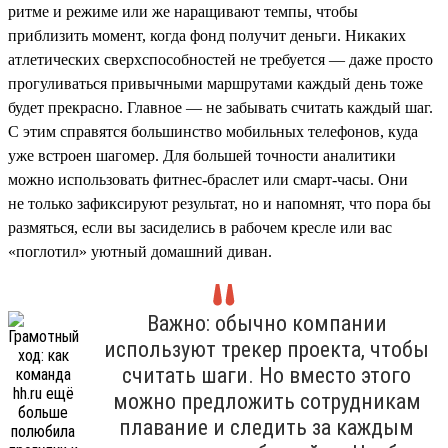
ритме и режиме или же наращивают темпы, чтобы
приблизить момент, когда фонд получит деньги. Никаких
атлетических сверхспособностей не требуется — даже просто
прогуливаться привычными маршрутами каждый день тоже
будет прекрасно. Главное — не забывать считать каждый шаг.
С этим справятся большинство мобильных телефонов, куда
уже встроен шагомер. Для большей точности аналитики
можно использовать фитнес-браслет или смарт-часы. Они
не только зафиксируют результат, но и напомнят, что пора бы
размяться, если вы засиделись в рабочем кресле или вас
«поглотил» уютный домашний диван.
Важно: обычно компании
используют трекер проекта, чтобы
считать шаги. Но вместо этого
можно предложить сотрудникам
плавание и следить за каждым