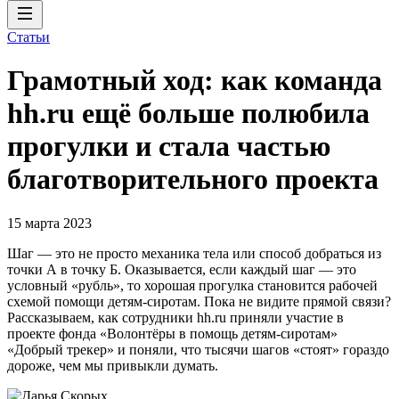
Статьи
Грамотный ход: как команда
hh.ru ещё больше полюбила
прогулки и стала частью
благотворительного проекта
15 марта 2023
Шаг — это не просто механика тела или способ добраться из
точки А в точку Б. Оказывается, если каждый шаг — это
условный «рубль», то хорошая прогулка становится рабочей
схемой помощи детям-сиротам. Пока не видите прямой связи?
Рассказываем, как сотрудники hh.ru приняли участие в
проекте фонда «Волонтёры в помощь детям-сиротам»
«Добрый трекер» и поняли, что тысячи шагов «стоят» гораздо
дороже, чем мы привыкли думать.