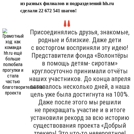
из разных филиалов и подразделений hh.ru
сделали 22 672 541 шагов!
Присоединялись друзья, знакомые,
родные и близкие. Даже дети
с восторгом восприняли эту идею!
Представители фонда «Волонтёры
в помощь детям- сиротам»
круглосуточно принимали отчёты
наших участников. До конца апреля
оставалось несколько дней, а наша
цель уже была достигнута на 100%.
Даже после этого мы решили
не прекращать участие и в итоге
установили рекорд за всю историю
существования проекта «Добрый
трекер»! Это что-то невероятное!