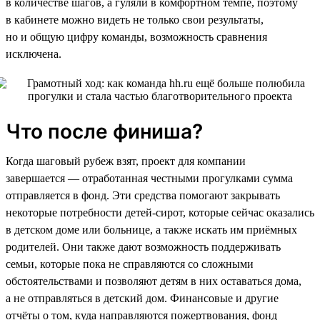
в количестве шагов, а гуляли в комфортном темпе, поэтому
в кабинете можно видеть не только свои результаты,
но и общую цифру команды, возможность сравнения
исключена.
Что после финиша?
Когда шаговый рубеж взят, проект для компании
завершается — отработанная честными прогулками сумма
отправляется в фонд. Эти средства помогают закрывать
некоторые потребности детей-сирот, которые сейчас оказались
в детском доме или больнице, а также искать им приёмных
родителей. Они также дают возможность поддерживать
семьи, которые пока не справляются со сложными
обстоятельствами и позволяют детям в них оставаться дома,
а не отправляться в детский дом. Финансовые и другие
отчёты о том, куда направляются пожертвования, фонд