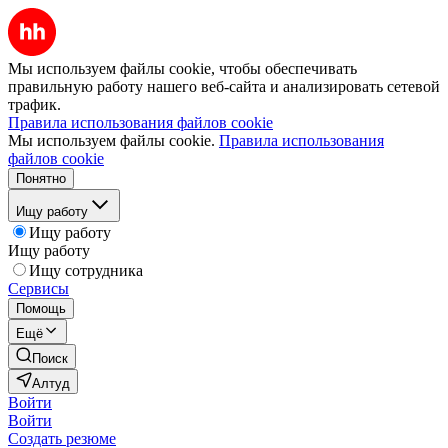
Мы используем файлы cookie, чтобы обеспечивать
правильную работу нашего веб-сайта и анализировать сетевой
трафик.
Правила использования файлов cookie
Мы используем файлы cookie.
Правила использования
файлов cookie
Понятно
Ищу работу
Ищу работу
Ищу работу
Ищу сотрудника
Сервисы
Помощь
Ещё
Поиск
Алтуд
Войти
Войти
Создать резюме