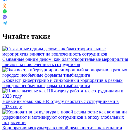
Читайте также
Связанные одним делом: как благотворительные мероприятия
влияют на вовлеченность сотрудников
Экоквест, кибертурнир и синхронный корпоратив в разных
городах: необычные форматы тимбилдинга
Новые вызовы: как HR-отделу работать с сотрудниками в
2023 году
Корпоративная культура в новой реальности: как компании