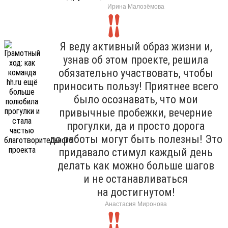
Ирина Малозёмова
Я веду активный образ жизни и,
узнав об этом проекте, решила
обязательно участвовать, чтобы
приносить пользу! Приятнее всего
было осознавать, что мои
привычные пробежки, вечерние
прогулки, да и просто дорога
до работы могут быть полезны! Это
придавало стимул каждый день
делать как можно больше шагов
и не останавливаться
на достигнутом!
Анастасия Миронова