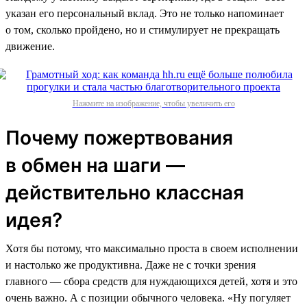
указан его персональный вклад. Это не только напоминает
о том, сколько пройдено, но и стимулирует не прекращать
движение.
Нажмите на изображение, чтобы увеличить его
Почему пожертвования
в обмен на шаги —
действительно классная
идея?
Хотя бы потому, что максимально проста в своем исполнении
и настолько же продуктивна. Даже не с точки зрения
главного — сбора средств для нуждающихся детей, хотя и это
очень важно. А с позиции обычного человека. «Ну погуляет