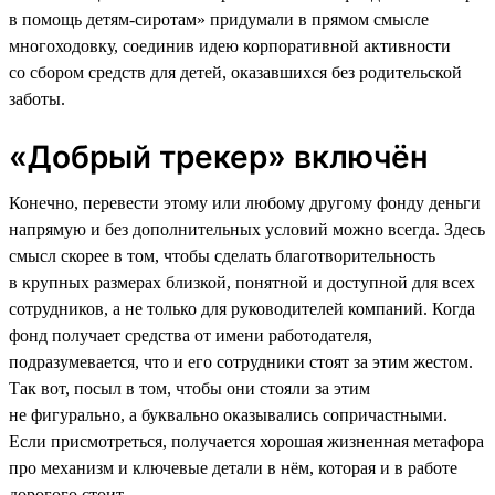
в помощь детям-сиротам» придумали в прямом смысле
многоходовку, соединив идею корпоративной активности
со сбором средств для детей, оказавшихся без родительской
заботы.
«Добрый трекер» включён
Конечно, перевести этому или любому другому фонду деньги
напрямую и без дополнительных условий можно всегда. Здесь
смысл скорее в том, чтобы сделать благотворительность
в крупных размерах близкой, понятной и доступной для всех
сотрудников, а не только для руководителей компаний. Когда
фонд получает средства от имени работодателя,
подразумевается, что и его сотрудники стоят за этим жестом.
Так вот, посыл в том, чтобы они стояли за этим
не фигурально, а буквально оказывались сопричастными.
Если присмотреться, получается хорошая жизненная метафора
про механизм и ключевые детали в нём, которая и в работе
дорогого стоит.