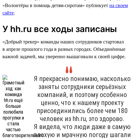
«Волонтёры в помощь детям-сиротам» публикует
на своем
сайте
.
У hh.ru все ходы записаны
«Добрый трекер» команды наших сотрудников стартовал
в апреле прошлого года в разных городах. Объединённые
важной задачей, мы уверенно вышагивали к своей цифре.
Я прекрасно понимаю, насколько
заняты сотрудники серьёзных
компаний, и поэтому особенно
ценно, что к нашему проекту
присоединились более чем 180
человек из hh.ru, это здорово.
Я видела, что люди даже в самую
плохую и мрачную погоду шагали