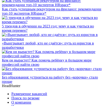
Как стать успешным рекрутером на фрилансе: рекомендации
топ-10 экспертов HRspace*
5 трендов в обучении на 2023 год: чему и как учиться во
время перемен?
«Выигрывает любой, кто не сдаётся»: путь из юристов в
разработчики
Кем он вырастет? Как помочь ребёнку в большом мире
профессий найти свою
Без образования: устроиться на работу без «корочки» стало
проще
HeadHunter
Размещение вакансий
Поиск по резюме
О компании