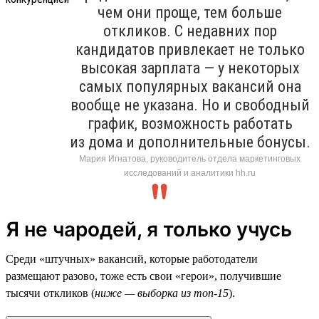
чем они проще, тем больше
откликов. С недавних пор
кандидатов привлекает не только
высокая зарплата — у некоторых
самых популярных вакансий она
вообще не указана. Но и свободный
график, возможность работать
из дома и дополнительные бонусы.
Мария Игнатова, руководитель отдела маркетинговых
исследований и аналитики hh.ru
Я не чародей, я только учусь
Среди «штучных» вакансий, которые работодатели
размещают разово, тоже есть свои «герои», получившие
тысячи откликов (
ниже — выборка из топ-15
).