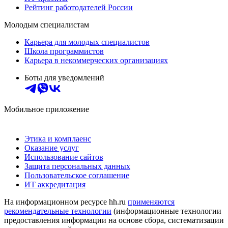
Рейтинг работодателей России
Молодым специалистам
Карьера для молодых специалистов
Школа программистов
Карьера в некоммерческих организациях
Боты для уведомлений
Мобильное приложение
Этика и комплаенс
Оказание услуг
Использование сайтов
Защита персональных данных
Пользовательское соглашение
ИТ аккредитация
На информационном ресурсе hh.ru
применяются
рекомендательные технологии
(информационные технологии
предоставления информации на основе сбора, систематизации