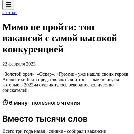
Статьи
Мимо не пройти: топ
вакансий с самой высокой
конкуренцией
22 февраля 2023
«Золотой орёл», «Оскар», «Грэмми» уже нашли своих героев.
Аналитики hh.ru представляют свой топ — вакансий, на
которые в 2022-м откликнулось рекордное количество
соискателей.
⏱ 6 минут полезного чтения
Вместо тысячи слов
Всего три года назад «сливки» собирали вакансии