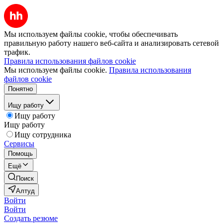
Мы используем файлы cookie, чтобы обеспечивать
правильную работу нашего веб-сайта и анализировать сетевой
трафик.
Правила использования файлов cookie
Мы используем файлы cookie.
Правила использования
файлов cookie
Понятно
Ищу работу
Ищу работу
Ищу работу
Ищу сотрудника
Сервисы
Помощь
Ещё
Поиск
Алтуд
Войти
Войти
Создать резюме