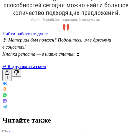
способностей сегодня можно найти большое
количество подходящих предложений.
Мария Воробьёва, карьерный консультант
Найти работу по душе
🚩
Материал был полезен? Поделитесь им с друзьями
в соцсетях!
Кнопка репоста — в шапке статьи
⏫
↩
К другим статьям
1
Читайте также