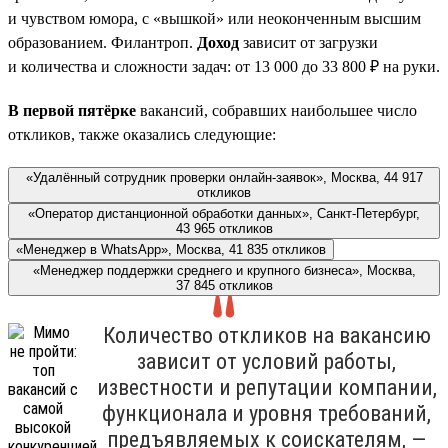
и чувством юмора, с «вышкой» или неоконченным высшим
образованием. Филантроп.
Доход
зависит от загрузки
и количества и сложности задач: от 13 000 до 33 800 ₽ на руки.
В первой пятёрке
вакансий, собравших наибольшее число
откликов, также оказались следующие:
«Удалённый сотрудник проверки онлайн-заявок», Москва, 44 917
откликов
«Оператор дистанционной обработки данных», Санкт-Петербург,
43 965 откликов
«Менеджер в WhatsApp», Москва, 41 835 откликов
«Менеджер поддержки среднего и крупного бизнеса», Москва,
37 845 откликов
Количество откликов на вакансию
зависит от условий работы,
известности и репутации компании,
функционала и уровня требований,
предъявляемых к соискателям, —