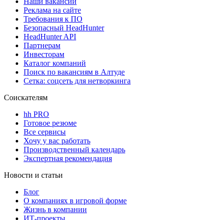
Наши вакансии
Реклама на сайте
Требования к ПО
Безопасный HeadHunter
HeadHunter API
Партнерам
Инвесторам
Каталог компаний
Поиск по вакансиям в Алтуде
Сетка: соцсеть для нетворкинга
Соискателям
hh PRO
Готовое резюме
Все сервисы
Хочу у вас работать
Производственный календарь
Экспертная рекомендация
Новости и статьи
Блог
О компаниях в игровой форме
Жизнь в компании
ИТ-проекты