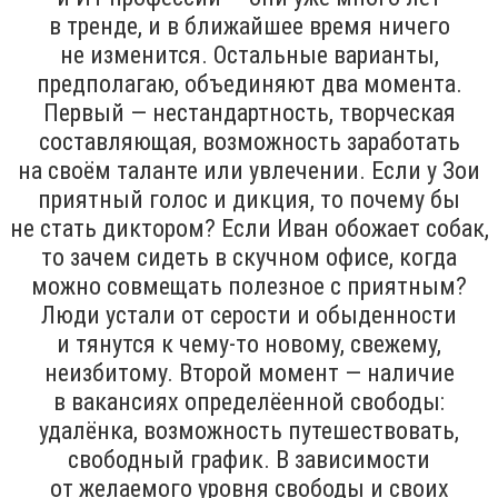
в тренде, и в ближайшее время ничего
не изменится. Остальные варианты,
предполагаю, объединяют два момента.
Первый — нестандартность, творческая
составляющая, возможность заработать
на своём таланте или увлечении. Если у Зои
приятный голос и дикция, то почему бы
не стать диктором? Если Иван обожает собак,
то зачем сидеть в скучном офисе, когда
можно совмещать полезное с приятным?
Люди устали от серости и обыденности
и тянутся к чему-то новому, свежему,
неизбитому. Второй момент — наличие
в вакансиях определёенной свободы:
удалёнка, возможность путешествовать,
свободный график. В зависимости
от желаемого уровня свободы и своих