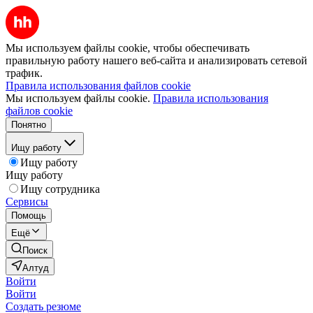
Мы используем файлы cookie, чтобы обеспечивать
правильную работу нашего веб-сайта и анализировать сетевой
трафик.
Правила использования файлов cookie
Мы используем файлы cookie.
Правила использования
файлов cookie
Понятно
Ищу работу
Ищу работу
Ищу работу
Ищу сотрудника
Сервисы
Помощь
Ещё
Поиск
Алтуд
Войти
Войти
Создать резюме