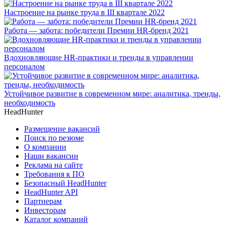
Настроение на рынке труда в III квартале 2022
Работа — забота: победители Премии HR-бренд 2021
Вдохновляющие HR-практики и тренды в управлении
персоналом
Устойчивое развитие в современном мире: аналитика, тренды,
необходимость
HeadHunter
Размещение вакансий
Поиск по резюме
О компании
Наши вакансии
Реклама на сайте
Требования к ПО
Безопасный HeadHunter
HeadHunter API
Партнерам
Инвесторам
Каталог компаний