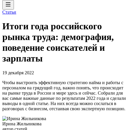
Статьи
Итоги года российского
рынка труда: демография,
поведение соискателей и
зарплаты
19 декабря 2022
Чтобы выстроить эффективную стратегию найма и работы с
персоналом на грядущий год, важно понять, что происходит
на рынке труда в России и мире здесь и сейчас. Собрали для
вас самые важные данные по результатам 2022 года и сделали
выводы в одной статье. На них всегда можно сослаться в
разговорах с бизнесом, отстаивая свою экспертную позицию.
Ирина Жильникова
автор статей