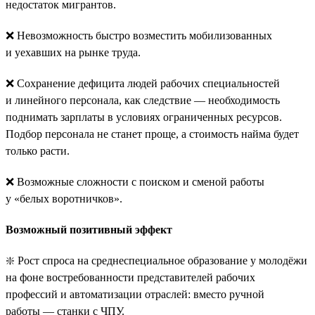
недостаток мигрантов.
❌ Невозможность быстро возместить мобилизованных
и уехавших на рынке труда.
❌ Сохранение дефицита людей рабочих специальностей
и линейного персонала, как следствие — необходимость
поднимать зарплаты в условиях ограниченных ресурсов.
Подбор персонала не станет проще, а стоимость найма будет
только расти.
❌ Возможные сложности с поиском и сменой работы
у «белых воротничков».
Возможный позитивный эффект
❇️ Рост спроса на среднеспециальное образование у молодёжи
на фоне востребованности представителей рабочих
профессий и автоматизации отраслей: вместо ручной
работы — станки с ЧПУ.