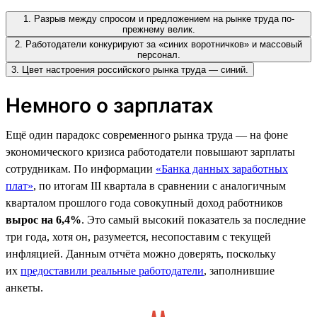
1. Разрыв между спросом и предложением на рынке труда по-
прежнему велик.
2. Работодатели конкурируют за «синих воротничков» и массовый
персонал.
3. Цвет настроения российского рынка труда — синий.
Немного о зарплатах
Ещё один парадокс современного рынка труда — на фоне
экономического кризиса работодатели повышают зарплаты
сотрудникам. По информации
«Банка данных заработных
плат»
, по итогам III квартала в сравнении с аналогичным
кварталом прошлого года совокупный доход работников
вырос на 6,4%
. Это самый высокий показатель за последние
три года, хотя он, разумеется, несопоставим с текущей
инфляцией. Данным отчёта можно доверять, поскольку
их
предоставили реальные работодатели
, заполнившие
анкеты.