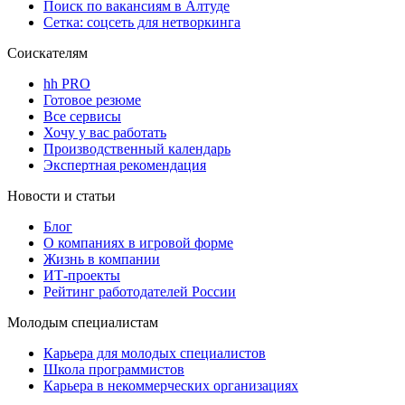
Поиск по вакансиям в Алтуде
Сетка: соцсеть для нетворкинга
Соискателям
hh PRO
Готовое резюме
Все сервисы
Хочу у вас работать
Производственный календарь
Экспертная рекомендация
Новости и статьи
Блог
О компаниях в игровой форме
Жизнь в компании
ИТ-проекты
Рейтинг работодателей России
Молодым специалистам
Карьера для молодых специалистов
Школа программистов
Карьера в некоммерческих организациях