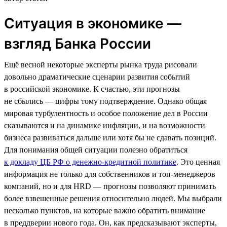
Ситуация в экономике —
взгляд Банка России
Ещё весной некоторые эксперты рынка труда рисовали
довольно драматические сценарии развития событий
в российской экономике. К счастью, эти прогнозы
не сбылись — цифры тому подтверждение. Однако общая
мировая турбулентность и особое положение дел в России
сказываются и на динамике инфляции, и на возможности
бизнеса развиваться дальше или хотя бы не сдавать позиций.
Для понимания общей ситуации полезно обратиться
к докладу ЦБ РФ о денежно-кредитной политике
. Это ценная
информация не только для собственников и топ-менеджеров
компаний, но и для HRD — прогнозы позволяют принимать
более взвешенные решения относительно людей. Мы выбрали
несколько пунктов, на которые важно обратить внимание
в преддверии нового года. Он, как предсказывают эксперты,