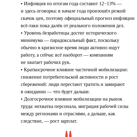
• Инфляция по итогам года составит 12−13% —
и здесь оговорка: в начале года произошёл резкий
скачок цен, поэтому официальный прогноз инфляции
всё-таки пока далёк от реального положения дел.
• Уровень безработицы достиг исторического
минимума — парадоксальный факт, поскольку
обычно в кризисное время люди активно ищут
работу, а сейчас всё наоборот — компаниям
не хватает рабочих рук.
• Краткосрочное влияние частичной мобилизации:
снижение потребительской активности и рост
сбережений: люди перестают тратить и замирают
в ожидании — что будет дальше.
• Долгосрочное влияние мобилизации на рынок
труда: нехватка персонала, миграция рабочей силы
между регионами и отраслями, а дальше, как
следствие, — рост зарплат.