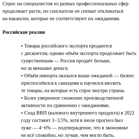
Спрос на специалистов из разных профессиональных сфер
продолжает расти, но соискатели не спешат откликаться
на вакансии, которые не соответствуют их ожиданиям.
Российские реалии
• Товары российского экспорта продаются
с дисконтом, однако объём экспорта продолжает быть
существенным — Россия продаёт больше,
но за меньшие деньги.
• Объём импорта оказался выше ожиданий — бизнес
приспособился к санкциям и научился ввозить
те товары, на которые есть спрос внутри страны.
• Более умеренное снижение производственной
активности по сравнению с ожиданиями.
• Спад ВВП (валового внутреннего продукта) в 2022
году составит 3−3,5%, хотя в июле прогноз был
хуже — 4−6% — подтверждение, что в экономике
не всё спокойно, но лучше, чем могло быть.