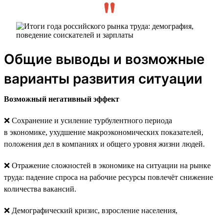
Общие выводы и возможные
варианты развития ситуации
Возможный негативный эффект
❌ Сохранение и усиление турбулентного периода
в экономике, ухудшение макроэкономических показателей,
положения дел в компаниях и общего уровня жизни людей.
❌ Отражение сложностей в экономике на ситуации на рынке
труда: падение спроса на рабочие ресурсы повлечёт снижение
количества вакансий.
❌ Демографический кризис, взросление населения,