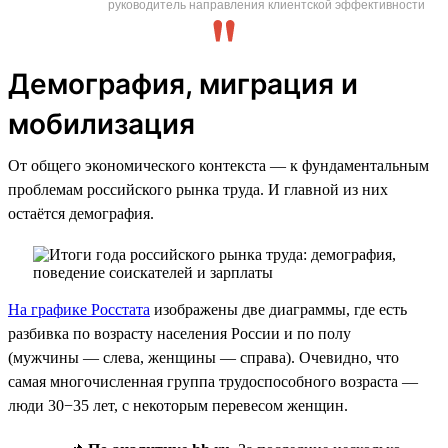
руководитель направления клиентской эффективности
Демография, миграция и
мобилизация
От общего экономического контекста — к фундаментальным
проблемам российского рынка труда. И главной из них
остаётся демография.
На графике Росстата
изображены две диаграммы, где есть
разбивка по возрасту населения России и по полу
(мужчины — слева, женщины — справа). Очевидно, что
самая многочисленная группа трудоспособного возраста —
люди 30−35 лет, с некоторым перевесом женщин.