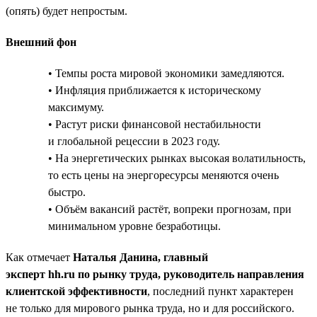
(опять) будет непростым.
Внешний фон
• Темпы роста мировой экономики замедляются.
• Инфляция приближается к историческому
максимуму.
• Растут риски финансовой нестабильности
и глобальной рецессии в 2023 году.
• На энергетических рынках высокая волатильность,
то есть цены на энергоресурсы меняются очень
быстро.
• Объём вакансий растёт, вопреки прогнозам, при
минимальном уровне безработицы.
Как отмечает
Наталья Данина, главный
эксперт hh.ru по рынку труда, руководитель направления
клиентской эффективности
, последний пункт характерен
не только для мирового рынка труда, но и для российского.