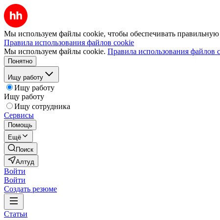
Мы используем файлы cookie, чтобы обеспечивать правильную р
Правила использования файлов cookie
Мы используем файлы cookie.
Правила использования файлов c
Понятно
Ищу работу
Ищу работу
Ищу работу
Ищу сотрудника
Сервисы
Помощь
Ещё
Поиск
Алтуд
Войти
Войти
Создать резюме
Статьи