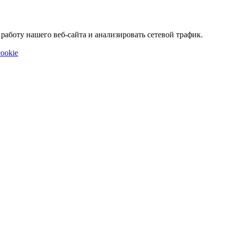
аботу нашего веб-сайта и анализировать сетевой трафик.
ookie