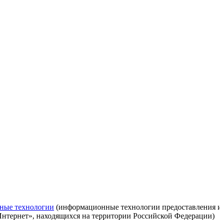
ные технологии
(информационные технологии предоставления ин
Интернет», находящихся на территории Российской Федерации)