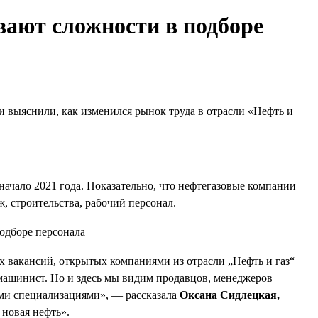
ают сложности в подборе
и выяснили, как изменился рынок труда в отрасли «Нефть и
 начало 2021 года. Показательно, что нефтегазовые компании
, строительства, рабочий персонал.
 вакансий, открытых компаниями из отрасли „Нефть и газ“
 машинист. Но и здесь мы видим продавцов, менеджеров
ыми специализациями», — рассказала
Оксана Сидлецкая,
новая нефть».