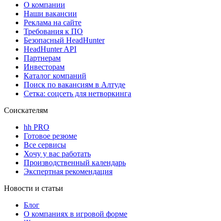
О компании
Наши вакансии
Реклама на сайте
Требования к ПО
Безопасный HeadHunter
HeadHunter API
Партнерам
Инвесторам
Каталог компаний
Поиск по вакансиям в Алтуде
Сетка: соцсеть для нетворкинга
Соискателям
hh PRO
Готовое резюме
Все сервисы
Хочу у вас работать
Производственный календарь
Экспертная рекомендация
Новости и статьи
Блог
О компаниях в игровой форме