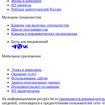
Жизнь в компании
ИТ-проекты
Рейтинг работодателей России
Молодым специалистам
Карьера для молодых специалистов
Школа программистов
Карьера в некоммерческих организациях
Боты для уведомлений
Мобильное приложение
Этика и комплаенс
Оказание услуг
Использование сайтов
Защита персональных данных
Пользовательское соглашение
ИТ аккредитация
На информационном ресурсе hh.ru
применяются рекомендатель
сведений, относящихся к предпочтениям пользователей сети «