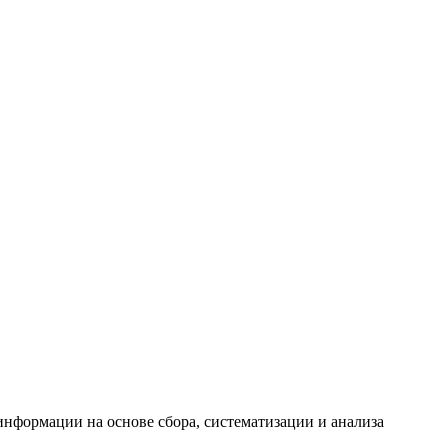
формации на основе сбора, систематизации и анализа