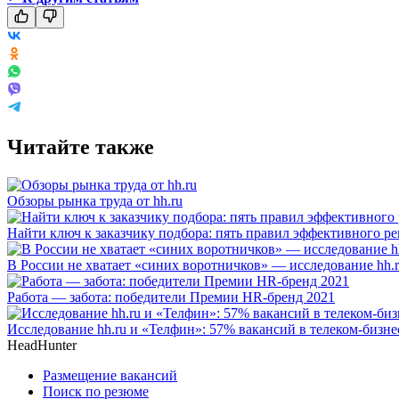
Читайте также
Обзоры рынка труда от hh.ru
Найти ключ к заказчику подбора: пять правил эффективного ре
В России не хватает «синих воротничков» — исследование hh.
Работа — забота: победители Премии HR-бренд 2021
Исследование hh.ru и «Телфин»: 57% вакансий в телеком-бизне
HeadHunter
Размещение вакансий
Поиск по резюме