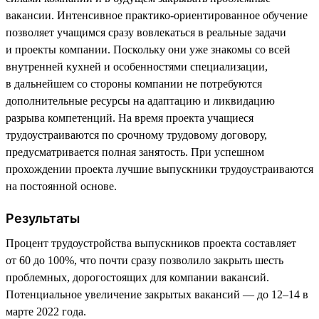
вакансии. Интенсивное практико-ориентированное обучение
позволяет учащимся сразу вовлекаться в реальные задачи
и проекты компании. Поскольку они уже знакомы со всей
внутренней кухней и особенностями специализации,
в дальнейшем со стороны компании не потребуются
дополнительные ресурсы на адаптацию и ликвидацию
разрыва компетенций. На время проекта учащиеся
трудоустраиваются по срочному трудовому договору,
предусматривается полная занятость. При успешном
прохождении проекта лучшие выпускники трудоустраиваются
на постоянной основе.
Результаты
Процент трудоустройства выпускников проекта составляет
от 60 до 100%, что почти сразу позволило закрыть шесть
проблемных, дорогостоящих для компании вакансий.
Потенциальное увеличение закрытых вакансий — до 12–14 в
марте 2022 года.