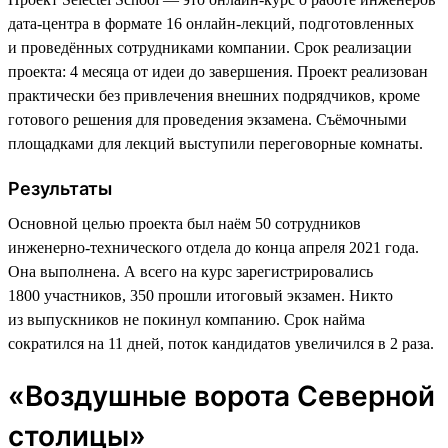
дата-центра в формате 16 онлайн-лекций, подготовленных
и проведённых сотрудниками компании. Срок реализации
проекта: 4 месяца от идеи до завершения. Проект реализован
практически без привлечения внешних подрядчиков, кроме
готового решения для проведения экзамена. Съёмочными
площадками для лекций выступили переговорные комнаты.
Результаты
Основной целью проекта был наём 50 сотрудников
инженерно-технического отдела до конца апреля 2021 года.
Она выполнена. А всего на курс зарегистрировались
1800 участников, 350 прошли итоговый экзамен. Никто
из выпускников не покинул компанию. Срок найма
сократился на 11 дней, поток кандидатов увеличился в 2 раза.
«Воздушные ворота Северной
столицы»