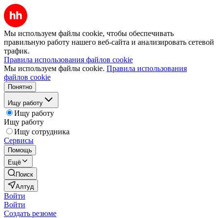
Мы используем файлы cookie, чтобы обеспечивать
правильную работу нашего веб-сайта и анализировать сетевой
трафик.
Правила использования файлов cookie
Мы используем файлы cookie.
Правила использования
файлов cookie
Понятно
Ищу работу
Ищу работу
Ищу работу
Ищу сотрудника
Сервисы
Помощь
Ещё
Поиск
Алтуд
Войти
Войти
Создать резюме