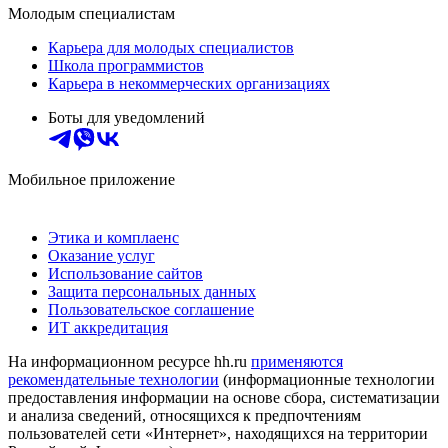
Молодым специалистам
Карьера для молодых специалистов
Школа программистов
Карьера в некоммерческих организациях
Боты для уведомлений
Мобильное приложение
Этика и комплаенс
Оказание услуг
Использование сайтов
Защита персональных данных
Пользовательское соглашение
ИТ аккредитация
На информационном ресурсе hh.ru
применяются
рекомендательные технологии
(информационные технологии
предоставления информации на основе сбора, систематизации
и анализа сведений, относящихся к предпочтениям
пользователей сети «Интернет», находящихся на территории