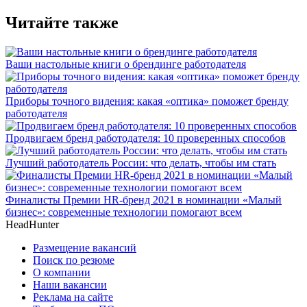
Читайте также
Ваши настольные книги о брендинге работодателя
Приборы точного видения: какая «оптика» поможет бренду
работодателя
Продвигаем бренд работодателя: 10 проверенных способов
Лучший работодатель России: что делать, чтобы им стать
Финалисты Премии HR-бренд 2021 в номинации «Малый
бизнес»: современные технологии помогают всем
HeadHunter
Размещение вакансий
Поиск по резюме
О компании
Наши вакансии
Реклама на сайте