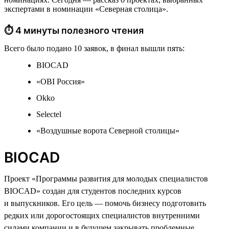
экспертами в номинации «Северная столица».
⏱ 4 минуты полезного чтения
Всего было подано 10 заявок, в финал вышли пять:
BIOCAD
«OBI Россия»
Okko
Selectel
«Воздушные ворота Северной столицы»
BIOCAD
Проект «Программы развития для молодых специалистов
BIOCAD» создан для студентов последних курсов
и выпускников. Его цель — помочь бизнесу подготовить
редких или дорогостоящих специалистов внутренними
силами компании и в будущем закрывать проблемные