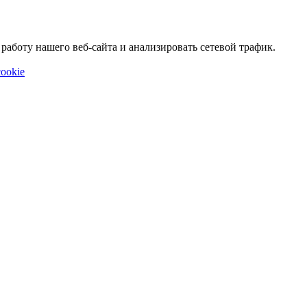
аботу нашего веб-сайта и анализировать сетевой трафик.
ookie