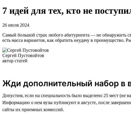
7 идей для тех, кто не поступи
26 июля 2024
Самый большой страх любого абитуриента — не обнаружить свое
есть масса вариантов, как обратить неудачу в преимущество. Ра
Сергей Пустовойтов
автор статей
Жди дополнительный набор в 
Допустим, если на специальность было выделено 25 мест (не в
Информацию о нем вузы публикуют в августе, после завершени
сайты их приемных комиссий.