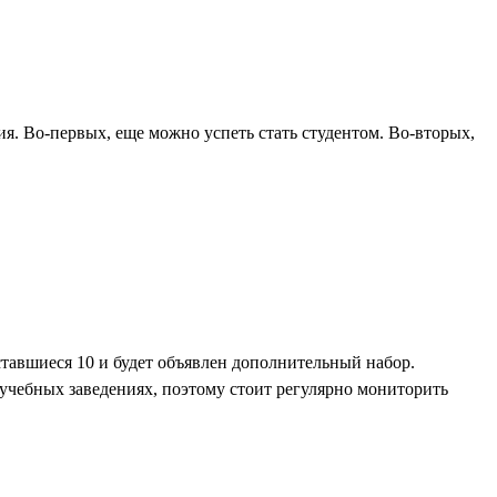
ия. Во-первых, еще можно успеть стать студентом. Во-вторых,
ставшиеся 10 и будет объявлен дополнительный набор.
учебных заведениях, поэтому стоит регулярно мониторить