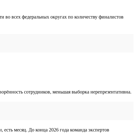
ти во всех федеральных округах по количеству финалистов
творённость сотрудников, меньшая выборка нерепрезентативна.
, есть месяц. До конца 2026 года команда экспертов