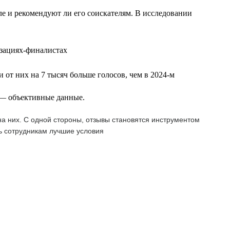
еле и рекомендуют ли его соискателям. В исследовании
изациях-финалистах
 от них на 7 тысяч больше голосов, чем в 2024-м
т — объективные данные.
а них. С одной стороны, отзывы становятся инструментом
ь сотрудникам лучшие условия