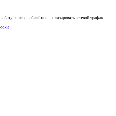
аботу нашего веб-сайта и анализировать сетевой трафик.
ookie