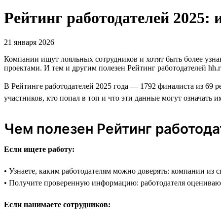
Рейтинг работодателей 2025: 
21 января 2026
Компании ищут лояльных сотрудников и хотят быть более узн
проектами. И тем и другим полезен Рейтинг работодателей hh.r
В Рейтинге работодателей 2025 года — 1792 финалиста из 69 р
участников, кто попал в топ и что эти данные могут означать и
Чем полезен Рейтинг работод
Если ищете работу:
• Узнаете, каким работодателям можно доверять: компании из 
• Получите проверенную информацию: работодателя оцениваю
Если нанимаете сотрудников: