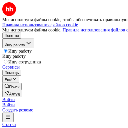
Мы используем файлы cookie, чтобы обеспечивать правильную р
Правила использования файлов cookie
Мы используем файлы cookie.
Правила использования файлов c
Понятно
Ищу работу
Ищу работу
Ищу работу
Ищу сотрудника
Сервисы
Помощь
Ещё
Поиск
Алтуд
Войти
Войти
Создать резюме
Статьи