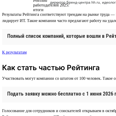
директор Бренд-центра hh.ru, идеолог
Результаты Рейтинга соответствуют трендам на рынке труда — 
лидирует ИТ. Такие компании часто предлагают работу на уда
Полный список компаний, которые вошли в Рейт
К результатам
Как стать частью Рейтинга
Участвовать могут компании со штатом от 100 человек. Такое 
Подать заявку можно бесплатно с 1 июня 2026 
Голосование для сотрудников и соискателей открываем в октябр