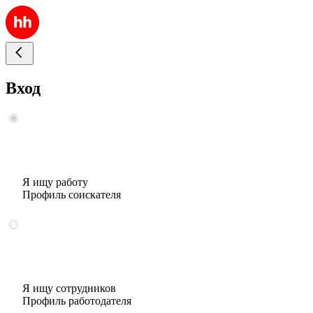
Вход
Я ищу работу
Профиль соискателя
Я ищу сотрудников
Профиль работодателя