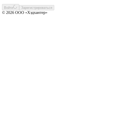
Войти
Зарегистрироваться
© 2026 ООО «Хэдхантер»