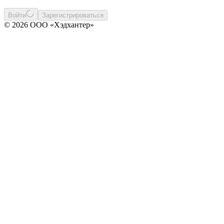
Войти
Зарегистрироваться
© 2026 ООО «Хэдхантер»