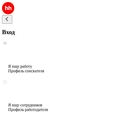
Вход
Я ищу работу
Профиль соискателя
Я ищу сотрудников
Профиль работодателя